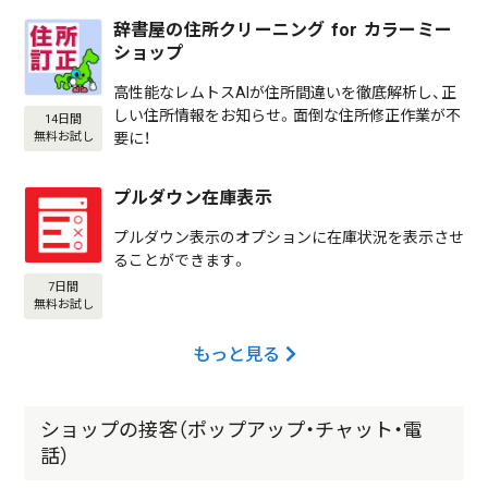
辞書屋の住所クリーニング for カラーミー
ショップ
高性能なレムトスAIが住所間違いを徹底解析し、正
しい住所情報をお知らせ。面倒な住所修正作業が不
14日間
要に！
無料お試し
プルダウン在庫表示
プルダウン表示のオプションに在庫状況を表示させ
ることができます。
7日間
無料お試し
もっと見る
ショップの接客（ポップアップ・チャット・電
話）