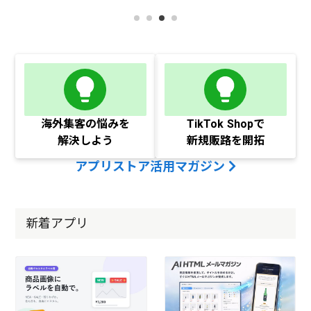
海外集客の悩みを
TikTok Shopで
解決しよう
新規販路を開拓
アプリストア活用マガジン
新着アプリ