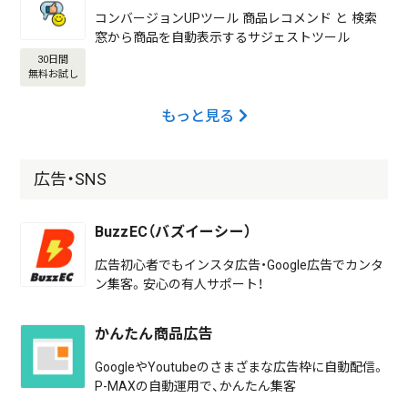
コンバージョンUPツール 商品レコメンド と 検索
窓から商品を自動表示するサジェストツール
30日間
無料お試し
もっと見る
広告・SNS
BuzzEC（バズイーシー）
広告初心者でもインスタ広告・Google広告でカンタ
ン集客。安心の有人サポート！
かんたん商品広告
GoogleやYoutubeのさまざまな広告枠に自動配信。
P-MAXの自動運用で、かんたん集客