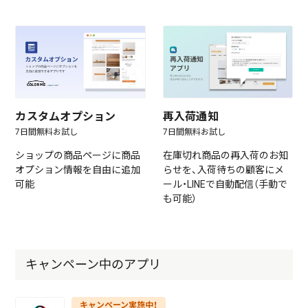
カスタムオプション
再入荷通知
7日間無料お試し
7日間無料お試し
ショップの商品ページに商品
在庫切れ商品の再入荷のお知
オプション情報を自由に追加
らせを、入荷待ちの顧客にメ
可能
ール・LINEで自動配信（手動で
も可能）
キャンペーン中のアプリ
キャンペーン実施中！