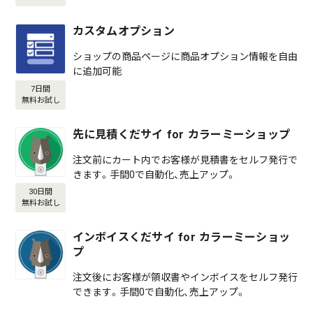
カスタムオプション
ショップの商品ページに商品オプション情報を自由
に追加可能
7日間
無料お試し
先に見積くだサイ for カラーミーショップ
注文前にカート内でお客様が見積書をセルフ発行で
きます。手間0で自動化、売上アップ。
30日間
無料お試し
インボイスくだサイ for カラーミーショッ
プ
注文後にお客様が領収書やインボイスをセルフ発行
できます。手間0で自動化、売上アップ。