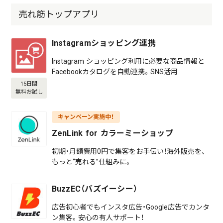
売れ筋トップアプリ
Instagramショッピング連携
Instagram ショッピング利用に必要な商品情報と
Facebookカタログを自動連携。SNS活用
15日間
無料お試し
キャンペーン実施中！
ZenLink for カラーミーショップ
初期・月額費用0円で集客をお手伝い！海外販売を、
もっと“売れる”仕組みに。
BuzzEC（バズイーシー）
広告初心者でもインスタ広告・Google広告でカンタ
ン集客。安心の有人サポート！