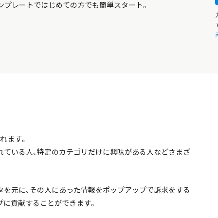
ンプレートではじめての方でも簡単スタート。
れます。
れている人、特定のカテゴリだけに興味がある人などさまざ
タを元に、その人にあった情報をポップアップで訴求をする
プに貢献することができます。