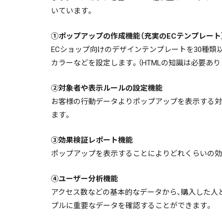
いています。
①ポップアップの作成機能（充実のECテンプレート
ECショップ向けのデザインテンプレートを30種類
カラーなどを設定します。（HTMLの知識は必要あり
②対象者や表示ルールの設定機能
お客様の行動データよりポップアップを表示する対
ます。
③効果検証レポート機能
ポップアップを表示することによりどれくらいの効
④ユーザー分析機能
アクセス数などの基本的なデータから、購入した人
プルに重要なデータを確認することができます。