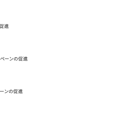
促進
ペーンの促進
ーンの促進