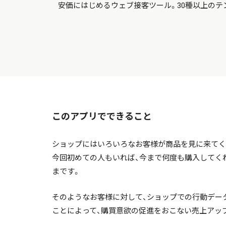
安価にはじめるウェブ接客ツール。30種以上のテ
このアプリでできること
ショップにはいろいろなお客様が商品を見に来てく
今回初めての人もいれば、今まで何度も購入してく
まです。
そのようなお客様に対して、ショップでの行動デー
ことによって、購買意欲の促進をおこない売上アッ