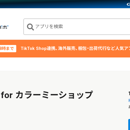
アプリを検索
TikTok Shop連携、海外販売、梱包・出荷代行など人気
18時まで
） for カラーミーショップ