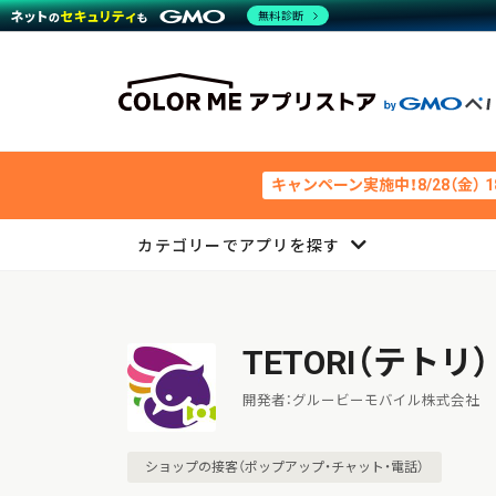
無料診断
キャンペーン実施中！8/28（金） 
カテゴリーでアプリを探す
TETORI（テトリ
開発者：グルービーモバイル株式会社
ショップの接客（ポップアップ・チャット・電話）