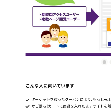
こんな人に向いています
ターゲットを絞ったクーポンにより、もっと売
かご落ち（カートに商品を入れたままサイトを離