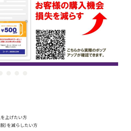
上を上げたい方
脱）を減らしたい方