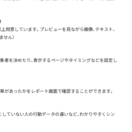
）
以上用意しています。プレビューを見ながら画像、テキスト、
ません）
象者を決めたり、表示するページやタイミングなどを設定し
果があったかをレポート画面で確認することができます。
としていない人の行動データの違いなど、わかりやすくシン