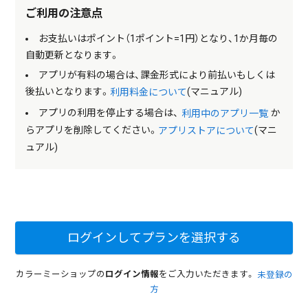
ご利用の注意点
お支払いはポイント（1ポイント=1円）となり、1か月毎の
自動更新となります。
アプリが有料の場合は、課金形式により前払いもしくは
後払いとなります。
(マニュアル)
利用料金について
アプリの利用を停止する場合は、
か
利用中のアプリ一覧
らアプリを削除してください。
(マニ
アプリストアについて
ュアル)
ログインしてプランを選択する
カラーミーショップの
ログイン情報
をご入力いただきます。
未登録の
方