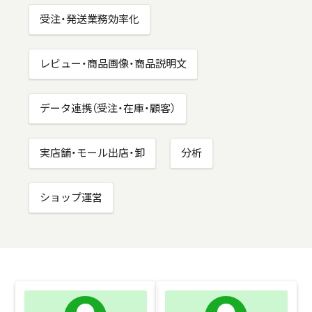
受注・発送業務効率化
レビュー・商品画像・商品説明文
データ連携（受注・在庫・顧客）
実店舗・モール出店・卸
分析
ショップ運営