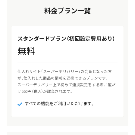
料金プラン一覧
スタンダードプラン（初回設定費用あり）
無料
仕入れサイト「スーパーデリバリー」の会員となった方
が、仕入れした商品の情報を連携できるプランです。

スーパーデリバリー上で初めて連携設定をする際、1度だ
け550円（税込）が課金されます。
すべての機能をご利用いただけます。