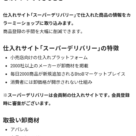
仕入れサイト「スーパーデリバリー」で仕入れた商品の情報をカ
ラーミーショップに取り込みます。
商品登録の手間を大幅に削減できます。
仕入れサイト「スーパーデリバリー」の特徴
小売店向けの仕入れプラットフォーム
2000社以上のメーカーが卸商材を掲載
毎日2000商品が新規追加されるBtoBマーケットプレイス
消費者には卸価格が開示されない仕組み
※スーパーデリバリーは会員制の仕入れサイトです。会員登録
時に審査がございます。
取扱い卸商材
アパレル