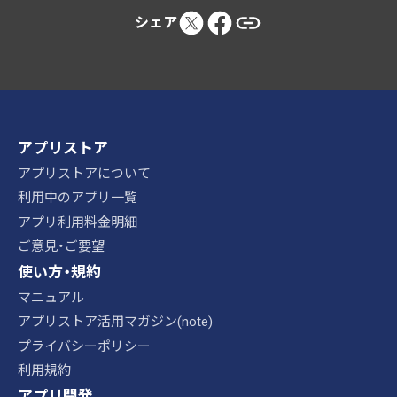
シェア
アプリストア
アプリストアについて
利用中のアプリ一覧
アプリ利用料金明細
ご意見・ご要望
使い方・規約
マニュアル
アプリストア活用マガジン(note)
プライバシーポリシー
利用規約
アプリ開発