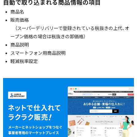
自動で取り込まれる商品情報の項目
商品名
販売価格
（スーパーデリバリーで登録されている税抜きの上代、オ
ープン価格の場合は税抜きの卸価格）
商品説明
スマートフォン用商品説明
軽減税率設定