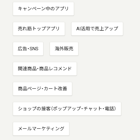
キャンペーン中のアプリ
売れ筋トップアプリ
AI活用で売上アップ
広告・SNS
海外販売
関連商品・商品レコメンド
商品ページ・カート改善
ショップの接客（ポップアップ・チャット・電話）
メールマーケティング