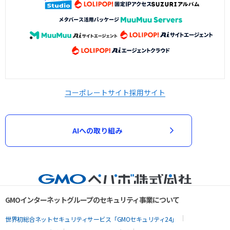
コーポレートサイト
採用サイト
AIへの取り組み
GMOインターネットグループのセキュリティ事業について
世界初総合ネットセキュリティサービス「GMOセキュリティ24」