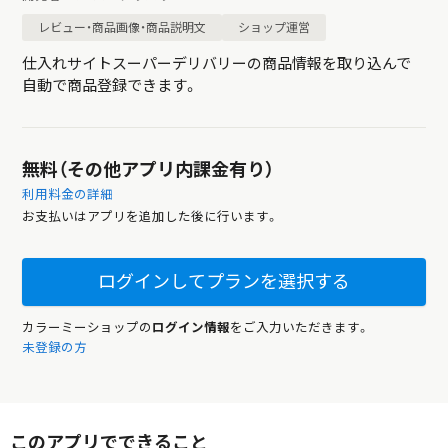
レビュー・商品画像・商品説明文
ショップ運営
仕入れサイトスーパーデリバリーの商品情報を取り込んで
自動で商品登録できます。
無料（その他アプリ内課金有り）
利用料金の詳細
お支払いはアプリを追加した後に行います。
ログインしてプランを選択する
カラーミーショップの
ログイン情報
をご入力いただきます。
未登録の方
このアプリでできること