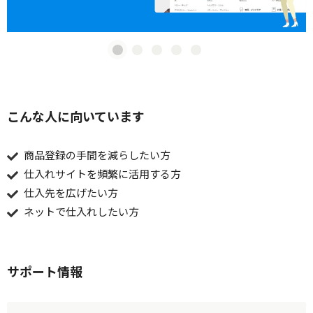
こんな人に向いています
商品登録の手間を減らしたい方
仕入れサイトを頻繁に活用する方
仕入先を広げたい方
ネットで仕入れしたい方
サポート情報