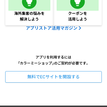
海外集客の悩みを
クーポンを
解決しよう
活用しよう
アプリストア活用マガジン
アプリを利用するには
「カラーミーショップ」のご契約が必要です。
無料でECサイトを開設する