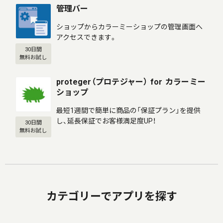
管理バー
ショップからカラーミーショップの管理画面へ
アクセスできます。
30日間
無料お試し
proteger（プロテジャー） for カラーミー
ショップ
最短1週間で簡単に商品の「保証プラン」を提供
し、延長保証でお客様満足度UP！
30日間
無料お試し
カテゴリーでアプリを探す