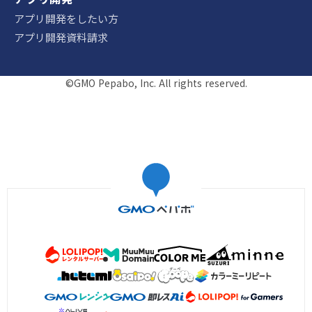
アプリ開発をしたい方
アプリ開発資料請求
©GMO Pepabo, Inc. All rights reserved.