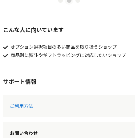
こんな人に向いています
オプション選択項目の多い商品を取り扱うショップ
商品別に熨斗やギフトラッピングに対応したいショップ
サポート情報
ご利用方法
お問い合わせ