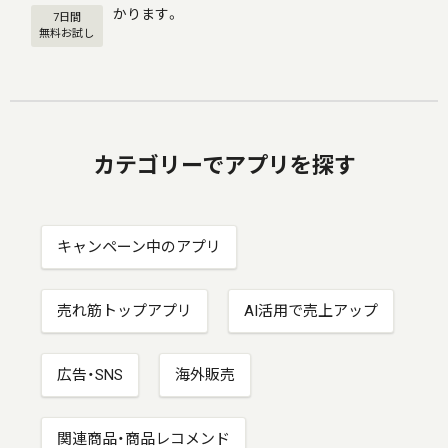
かります。
7日間
無料お試し
カテゴリーでアプリを探す
キャンペーン中のアプリ
売れ筋トップアプリ
AI活用で売上アップ
広告・SNS
海外販売
関連商品・商品レコメンド