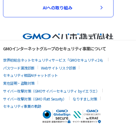
AIへの取り組み
GMOインターネットグループのセキュリティ事業について
世界初総合ネットセキュリティサービス「GMOセキュリティ24」
パスワード漏洩診断
Webサイトリスク診断
セキュリティ相談AIチャットボット
実在証明・盗聴対策
サイバー攻撃対策（GMOサイバーセキュリティ byイエラエ）
サイバー攻撃対策（GMO Flatt Security）
なりすまし対策
セキュリティ事業の軌跡
AIで最適なアプリを探す