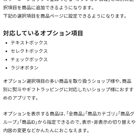
択項目を商品に追加できるようになります。
下記の選択項目を商品ページに設定できるようになります。
対応しているオプション項目
テキストボックス
セレクトボックス
チェックボックス
ラジオボタン
オプション選択項目の多い商品を取り扱うショップ様や、商品
別に熨斗やギフトラッピングに対応したいショップ様におすす
めのアプリです。
オプションを表示する商品は、「全商品」「商品カテゴリ」「商品グ
ループ」「商品ID」から指定できるので、表示・非表示の切り替えや
内容の変更などかんたんにおこなえます。