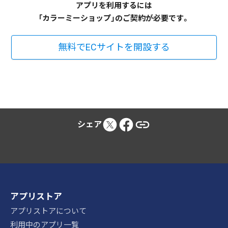
アプリを利用するには
「カラーミーショップ」のご契約が必要です。
無料でECサイトを開設する
シェア
アプリストア
アプリストアについて
利用中のアプリ一覧