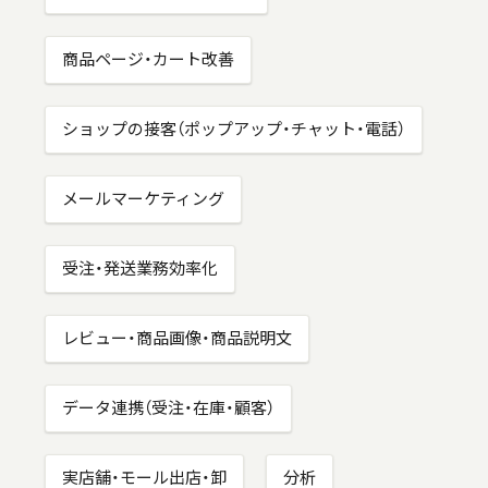
商品ページ・カート改善
ショップの接客（ポップアップ・チャット・電話）
メールマーケティング
受注・発送業務効率化
レビュー・商品画像・商品説明文
データ連携（受注・在庫・顧客）
実店舗・モール出店・卸
分析