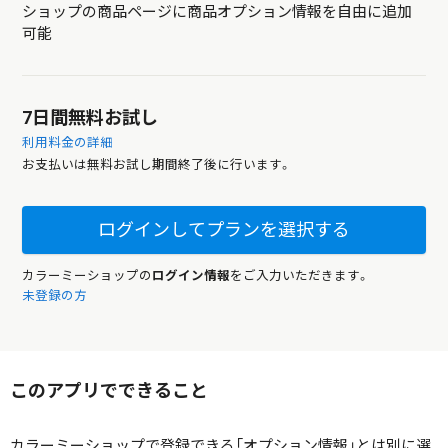
ショップの商品ページに商品オプション情報を自由に追加
可能
7日間無料お試し
利用料金の詳細
お支払いは無料お試し期間終了後に行います。
ログインしてプランを選択する
カラーミーショップの
ログイン情報
をご入力いただきます。
未登録の方
このアプリでできること
カラーミーショップで登録できる「オプション情報」とは別に選