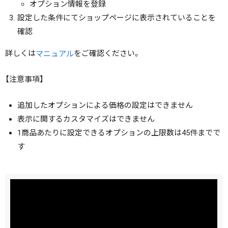
オプション情報を登録
設定した条件にてショップページに表示されていることを
確認
詳しくは
をご確認ください。
マニュアル
【注意事項】
追加したオプションによる価格の設定はできません
表示に関するカスタマイズはできません
1商品あたりに設定できるオプションの上限数は45件までで
す