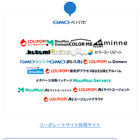
コーポレートサイト
採用サイト