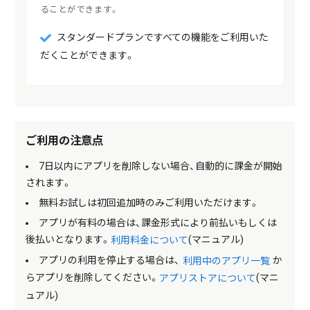
ることができます。
スタンダードプランですべての機能をご利用いた
だくことができます。
ご利用の注意点
7日以内にアプリを削除しない場合、自動的に課金が開始
されます。
無料お試しは初回追加時のみご利用いただけます。
アプリが有料の場合は、課金形式により前払いもしくは
後払いとなります。
(マニュアル)
利用料金について
アプリの利用を停止する場合は、
か
利用中のアプリ一覧
らアプリを削除してください。
(マニ
アプリストアについて
ュアル)