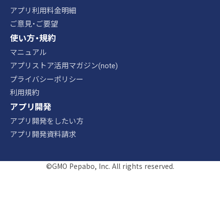
アプリ利用料金明細
ご意見・ご要望
使い方・規約
マニュアル
アプリストア活用マガジン(note)
プライバシーポリシー
利用規約
アプリ開発
アプリ開発をしたい方
アプリ開発資料請求
©GMO Pepabo, Inc. All rights reserved.