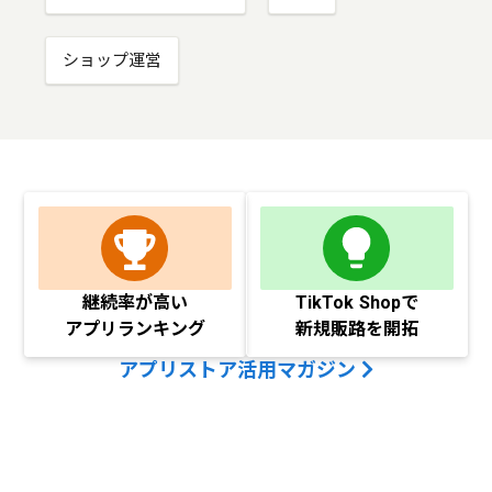
ショップ運営
継続率が高い
TikTok Shopで
アプリランキング
新規販路を開拓
アプリストア活用マガジン