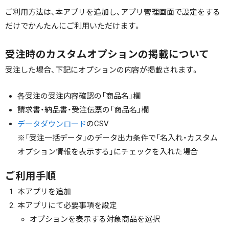
ご利用方法は、本アプリを追加し、アプリ管理画面で設定をする
だけでかんたんにご利用いただけます。
受注時のカスタムオプションの掲載について
受注した場合、下記にオプションの内容が掲載されます。
各受注の受注内容確認の「商品名」欄
請求書・納品書・受注伝票の「商品名」欄
のCSV
データダウンロード
※「受注一括データ」のデータ出力条件で「名入れ・カスタム
オプション情報を表示する」にチェックを入れた場合
ご利用手順
本アプリを追加
本アプリにて必要事項を設定
オプションを表示する対象商品を選択