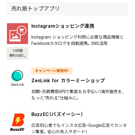
売れ筋トップアプリ
Instagramショッピング連携
Instagram ショッピング利用に必要な商品情報と
Facebookカタログを自動連携。SNS活用
15日間
無料お試し
キャンペーン実施中！
ZenLink for カラーミーショップ
初期・月額費用0円で集客をお手伝い！海外販売を、
もっと“売れる”仕組みに。
BuzzEC（バズイーシー）
広告初心者でもインスタ広告・Google広告でカンタ
ン集客。安心の有人サポート！