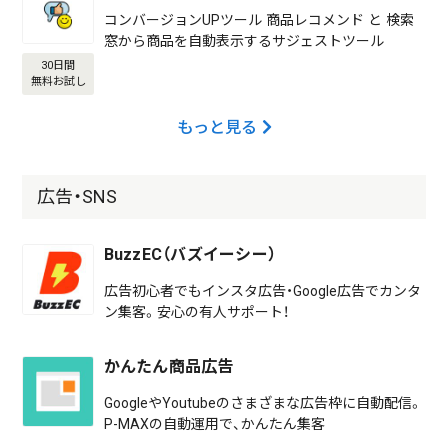
コンバージョンUPツール 商品レコメンド と 検索
窓から商品を自動表示するサジェストツール
30日間
無料お試し
もっと見る
広告・SNS
BuzzEC（バズイーシー）
広告初心者でもインスタ広告・Google広告でカンタ
ン集客。安心の有人サポート！
かんたん商品広告
GoogleやYoutubeのさまざまな広告枠に自動配信。
P-MAXの自動運用で、かんたん集客