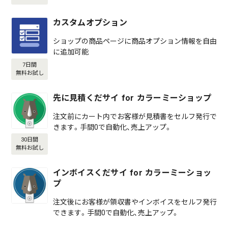
カスタムオプション
ショップの商品ページに商品オプション情報を自由
に追加可能
7日間
無料お試し
先に見積くだサイ for カラーミーショップ
注文前にカート内でお客様が見積書をセルフ発行で
きます。手間0で自動化、売上アップ。
30日間
無料お試し
インボイスくだサイ for カラーミーショッ
プ
注文後にお客様が領収書やインボイスをセルフ発行
できます。手間0で自動化、売上アップ。