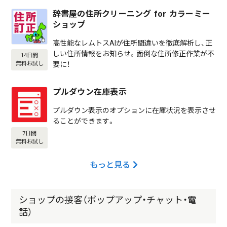
辞書屋の住所クリーニング for カラーミー
ショップ
高性能なレムトスAIが住所間違いを徹底解析し、正
しい住所情報をお知らせ。面倒な住所修正作業が不
14日間
要に！
無料お試し
プルダウン在庫表示
プルダウン表示のオプションに在庫状況を表示させ
ることができます。
7日間
無料お試し
もっと見る
ショップの接客（ポップアップ・チャット・電
話）