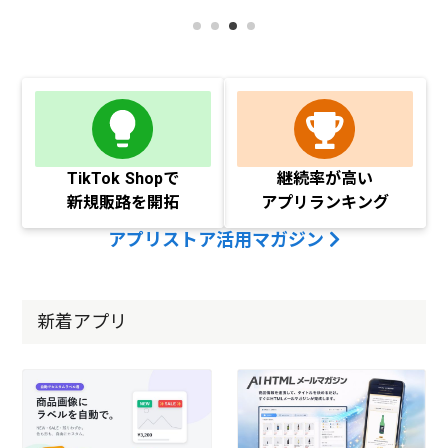
TikTok Shopで
継続率が高い
新規販路を開拓
アプリランキング
アプリストア活用マガジン
新着アプリ