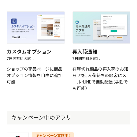
カスタムオプション
再入荷通知
7日間無料お試し
7日間無料お試し
ショップの商品ページに商品
在庫切れ商品の再入荷のお知
オプション情報を自由に追加
らせを、入荷待ちの顧客にメ
可能
ール・LINEで自動配信（手動で
も可能）
キャンペーン中のアプリ
キャンペーン実施中！