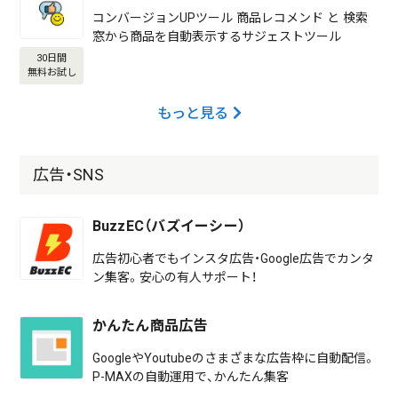
コンバージョンUPツール 商品レコメンド と 検索
窓から商品を自動表示するサジェストツール
30日間
無料お試し
もっと見る
広告・SNS
BuzzEC（バズイーシー）
広告初心者でもインスタ広告・Google広告でカンタ
ン集客。安心の有人サポート！
かんたん商品広告
GoogleやYoutubeのさまざまな広告枠に自動配信。
P-MAXの自動運用で、かんたん集客