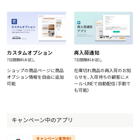
カスタムオプション
再入荷通知
7日間無料お試し
7日間無料お試し
ショップの商品ページに商品
在庫切れ商品の再入荷のお知
オプション情報を自由に追加
らせを、入荷待ちの顧客にメ
可能
ール・LINEで自動配信（手動で
も可能）
キャンペーン中のアプリ
キャンペーン実施中！