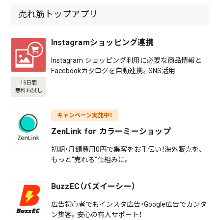
売れ筋トップアプリ
Instagramショッピング連携
Instagram ショッピング利用に必要な商品情報と
Facebookカタログを自動連携。SNS活用
15日間
無料お試し
キャンペーン実施中！
ZenLink for カラーミーショップ
初期・月額費用0円で集客をお手伝い！海外販売を、
もっと“売れる”仕組みに。
BuzzEC（バズイーシー）
広告初心者でもインスタ広告・Google広告でカンタ
ン集客。安心の有人サポート！