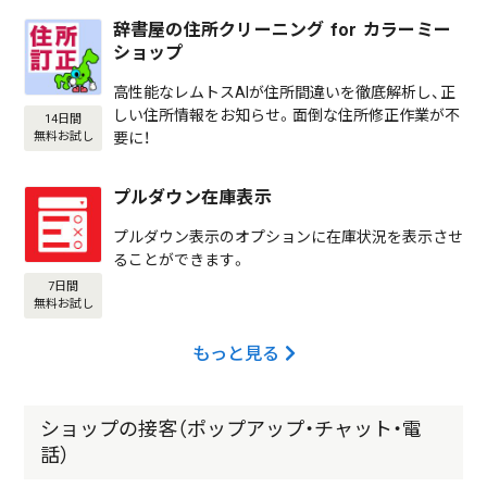
辞書屋の住所クリーニング for カラーミー
ショップ
高性能なレムトスAIが住所間違いを徹底解析し、正
しい住所情報をお知らせ。面倒な住所修正作業が不
14日間
要に！
無料お試し
プルダウン在庫表示
プルダウン表示のオプションに在庫状況を表示させ
ることができます。
7日間
無料お試し
もっと見る
ショップの接客（ポップアップ・チャット・電
話）