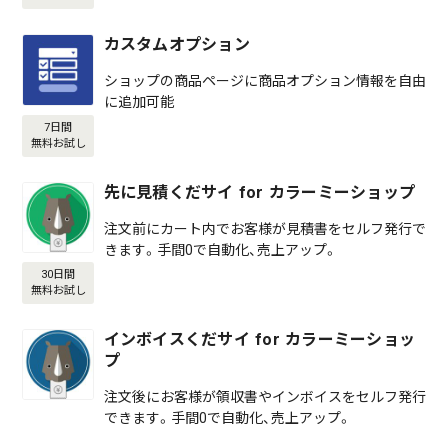
カスタムオプション
ショップの商品ページに商品オプション情報を自由
に追加可能
7日間
無料お試し
先に見積くだサイ for カラーミーショップ
注文前にカート内でお客様が見積書をセルフ発行で
きます。手間0で自動化、売上アップ。
30日間
無料お試し
インボイスくだサイ for カラーミーショッ
プ
注文後にお客様が領収書やインボイスをセルフ発行
できます。手間0で自動化、売上アップ。