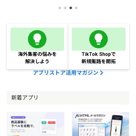
海外集客の悩みを
TikTok Shopで
解決しよう
新規販路を開拓
アプリストア活用マガジン
新着アプリ