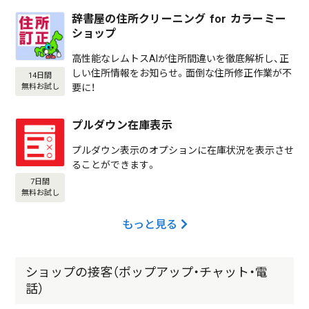
辞書屋の住所クリーニング for カラーミー
ショップ
高性能なレムトスAIが住所間違いを徹底解析し、正
しい住所情報をお知らせ。面倒な住所修正作業が不
14日間
要に！
無料お試し
プルダウン在庫表示
プルダウン表示のオプションに在庫状況を表示させ
ることができます。
7日間
無料お試し
もっと見る
ショップの接客（ポップアップ・チャット・電
話）