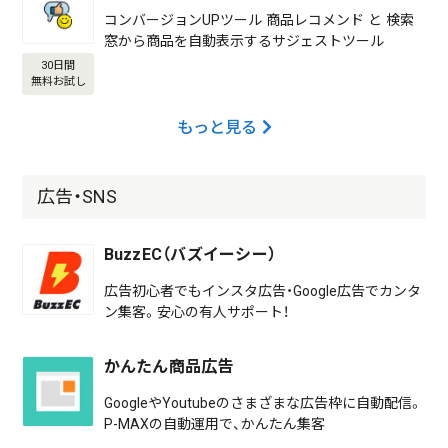
コンバージョンUPツール 商品レコメンド と 検索
窓から商品を自動表示するサジェストツール
30日間
無料お試し
もっと見る
広告・SNS
BuzzEC（バズイーシー）
広告初心者でもインスタ広告・Google広告でカンタ
ン集客。安心の有人サポート！
かんたん商品広告
GoogleやYoutubeのさまざまな広告枠に自動配信。
P-MAXの自動運用で、かんたん集客