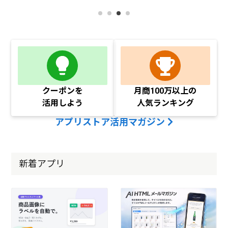
クーポンを
月商100万以上の
活用しよう
人気ランキング
アプリストア活用マガジン
新着アプリ