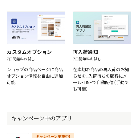
カスタムオプション
再入荷通知
7日間無料お試し
7日間無料お試し
ショップの商品ページに商品
在庫切れ商品の再入荷のお知
オプション情報を自由に追加
らせを、入荷待ちの顧客にメ
可能
ール・LINEで自動配信（手動で
も可能）
キャンペーン中のアプリ
キャンペーン実施中！