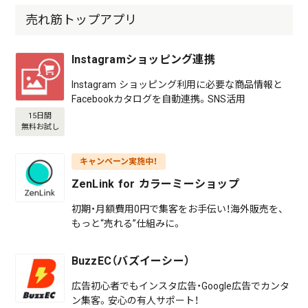
売れ筋トップアプリ
Instagramショッピング連携
Instagram ショッピング利用に必要な商品情報と
Facebookカタログを自動連携。SNS活用
15日間
無料お試し
キャンペーン実施中！
ZenLink for カラーミーショップ
初期・月額費用0円で集客をお手伝い！海外販売を、
もっと“売れる”仕組みに。
BuzzEC（バズイーシー）
広告初心者でもインスタ広告・Google広告でカンタ
ン集客。安心の有人サポート！