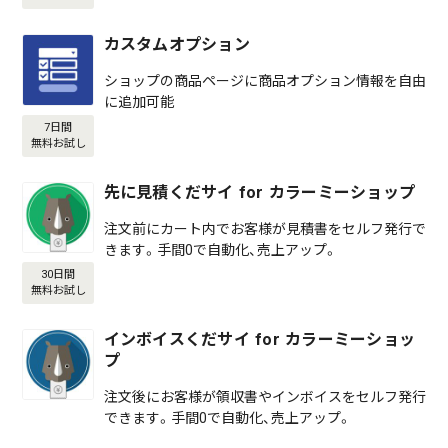
カスタムオプション
ショップの商品ページに商品オプション情報を自由
に追加可能
7日間
無料お試し
先に見積くだサイ for カラーミーショップ
注文前にカート内でお客様が見積書をセルフ発行で
きます。手間0で自動化、売上アップ。
30日間
無料お試し
インボイスくだサイ for カラーミーショッ
プ
注文後にお客様が領収書やインボイスをセルフ発行
できます。手間0で自動化、売上アップ。