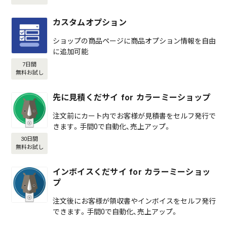
カスタムオプション
ショップの商品ページに商品オプション情報を自由
に追加可能
7日間
無料お試し
先に見積くだサイ for カラーミーショップ
注文前にカート内でお客様が見積書をセルフ発行で
きます。手間0で自動化、売上アップ。
30日間
無料お試し
インボイスくだサイ for カラーミーショッ
プ
注文後にお客様が領収書やインボイスをセルフ発行
できます。手間0で自動化、売上アップ。