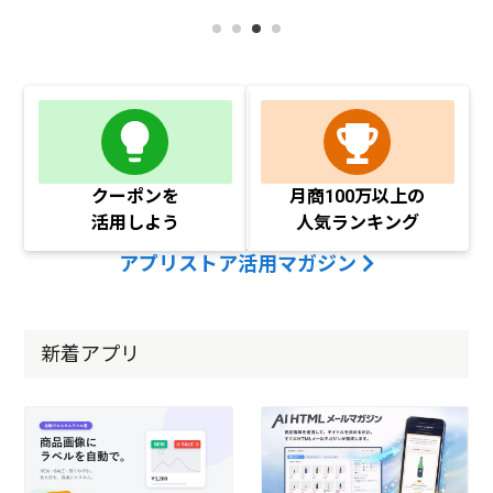
クーポンを
月商100万以上の
活用しよう
人気ランキング
アプリストア活用マガジン
新着アプリ