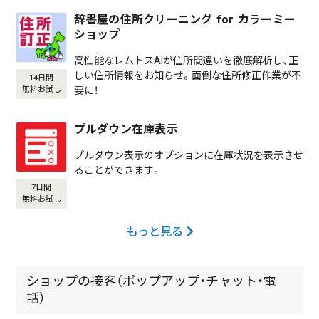
辞書屋の住所クリーニング for カラーミー
ショップ
高性能なレムトスAIが住所間違いを徹底解析し、正
しい住所情報をお知らせ。面倒な住所修正作業が不
14日間
要に！
無料お試し
プルダウン在庫表示
プルダウン表示のオプションに在庫状況を表示させ
ることができます。
7日間
無料お試し
もっと見る
ショップの接客（ポップアップ・チャット・電
話）