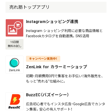
売れ筋トップアプリ
Instagramショッピング連携
Instagram ショッピング利用に必要な商品情報と
Facebookカタログを自動連携。SNS活用
15日間
無料お試し
キャンペーン実施中！
ZenLink for カラーミーショップ
初期・月額費用0円で集客をお手伝い！海外販売を、
もっと“売れる”仕組みに。
BuzzEC（バズイーシー）
広告初心者でもインスタ広告・Google広告でカンタ
ン集客。安心の有人サポート！