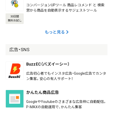
コンバージョンUPツール 商品レコメンド と 検索
窓から商品を自動表示するサジェストツール
30日間
無料お試し
もっと見る
広告・SNS
BuzzEC（バズイーシー）
広告初心者でもインスタ広告・Google広告でカンタ
ン集客。安心の有人サポート！
かんたん商品広告
GoogleやYoutubeのさまざまな広告枠に自動配信。
P-MAXの自動運用で、かんたん集客