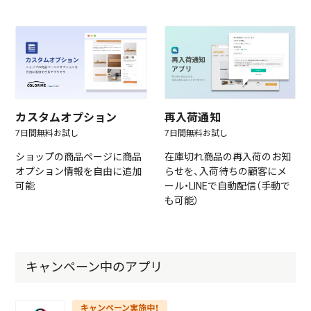
カスタムオプション
再入荷通知
7日間無料お試し
7日間無料お試し
ショップの商品ページに商品
在庫切れ商品の再入荷のお知
オプション情報を自由に追加
らせを、入荷待ちの顧客にメ
可能
ール・LINEで自動配信（手動で
も可能）
キャンペーン中のアプリ
キャンペーン実施中！