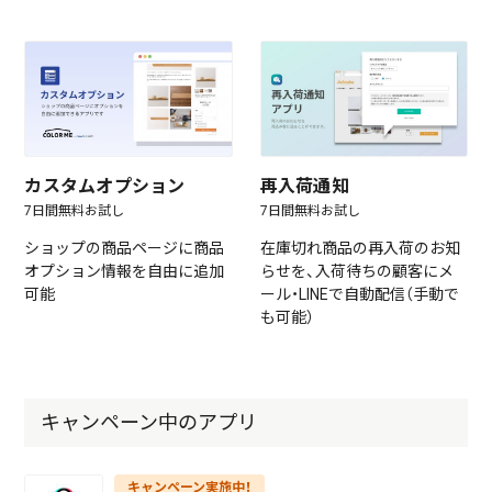
カスタムオプション
再入荷通知
7日間無料お試し
7日間無料お試し
ショップの商品ページに商品
在庫切れ商品の再入荷のお知
オプション情報を自由に追加
らせを、入荷待ちの顧客にメ
可能
ール・LINEで自動配信（手動で
も可能）
キャンペーン中のアプリ
キャンペーン実施中！