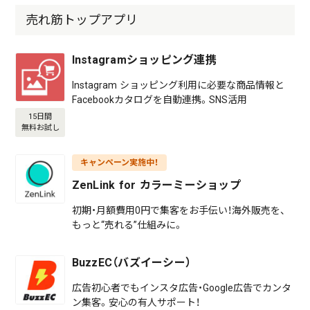
売れ筋トップアプリ
Instagramショッピング連携
Instagram ショッピング利用に必要な商品情報と
Facebookカタログを自動連携。SNS活用
15日間
無料お試し
キャンペーン実施中！
ZenLink for カラーミーショップ
初期・月額費用0円で集客をお手伝い！海外販売を、
もっと“売れる”仕組みに。
BuzzEC（バズイーシー）
広告初心者でもインスタ広告・Google広告でカンタ
ン集客。安心の有人サポート！