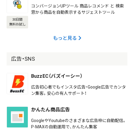
コンバージョンUPツール 商品レコメンド と 検索
窓から商品を自動表示するサジェストツール
30日間
無料お試し
もっと見る
広告・SNS
BuzzEC（バズイーシー）
広告初心者でもインスタ広告・Google広告でカンタ
ン集客。安心の有人サポート！
かんたん商品広告
GoogleやYoutubeのさまざまな広告枠に自動配信。
P-MAXの自動運用で、かんたん集客