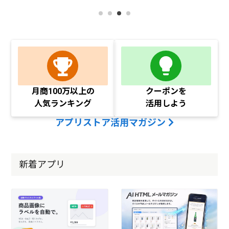
月商100万以上の
クーポンを
人気ランキング
活用しよう
アプリストア活用マガジン
新着アプリ