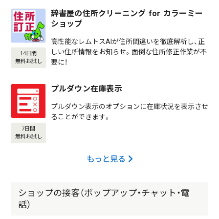
辞書屋の住所クリーニング for カラーミー
ショップ
高性能なレムトスAIが住所間違いを徹底解析し、正
しい住所情報をお知らせ。面倒な住所修正作業が不
14日間
要に！
無料お試し
プルダウン在庫表示
プルダウン表示のオプションに在庫状況を表示させ
ることができます。
7日間
無料お試し
もっと見る
ショップの接客（ポップアップ・チャット・電
話）