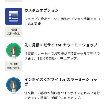
カスタムオプション
ショップの商品ページに商品オプション情報を自由
に追加可能
7日間
無料お試し
先に見積くだサイ for カラーミーショップ
注文前にカート内でお客様が見積書をセルフ発行で
きます。手間0で自動化、売上アップ。
30日間
無料お試し
インボイスくだサイ for カラーミーショッ
プ
注文後にお客様が領収書やインボイスをセルフ発行
できます。手間0で自動化、売上アップ。