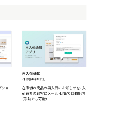
再入荷通知
7日間無料お試し
プショ
在庫切れ商品の再入荷のお知らせを、入
荷待ちの顧客にメール・LINEで自動配信
（手動でも可能）