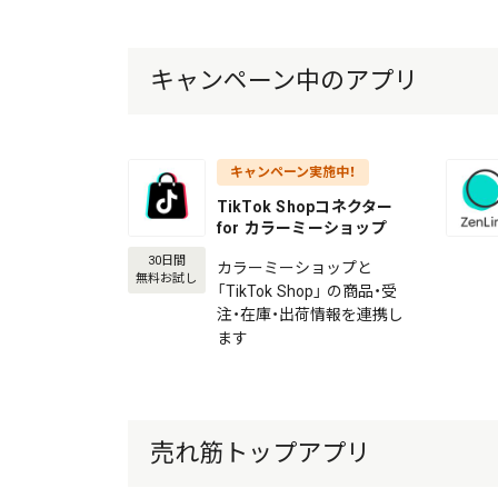
キャンペーン中のアプリ
キャンペーン実施中！
TikTok Shopコネクター
for カラーミーショップ
30日間
カラーミーショップと
無料お試し
「TikTok Shop」 の商品・受
注・在庫・出荷情報を連携し
ます
売れ筋トップアプリ