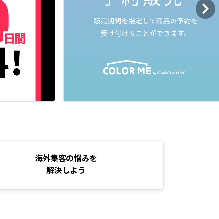
海外集客の悩みを
解決しよう