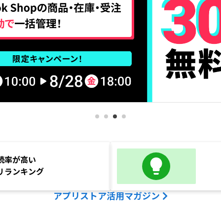
続率が高い
リランキング
アプリストア活用マガジン