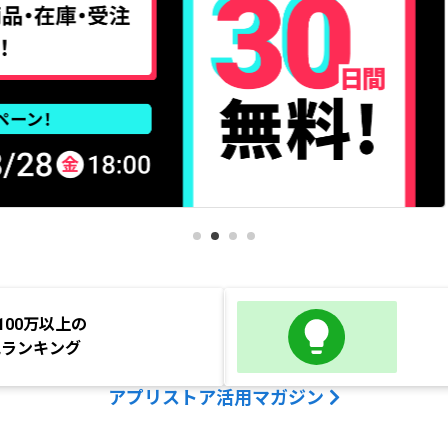
100万以上の
気ランキング
アプリストア活用マガジン