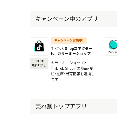
キャンペーン中のアプリ
キャンペーン実施中！
TikTok Shopコネクター
for カラーミーショップ
30日間
カラーミーショップと
無料お試し
「TikTok Shop」 の商品・受
注・在庫・出荷情報を連携し
ます
売れ筋トップアプリ