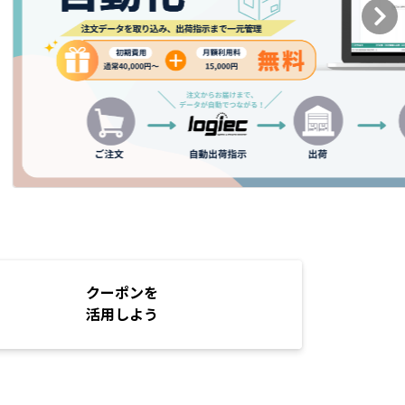
クーポンを
活用しよう