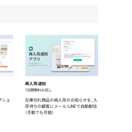
再入荷通知
7日間無料お試し
プショ
在庫切れ商品の再入荷のお知らせを、入
荷待ちの顧客にメール・LINEで自動配信
（手動でも可能）