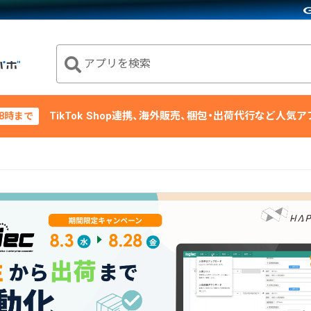
アプリを検索
TikTok Shop連携、海外販売、梱包・出荷代行など人気
18時まで