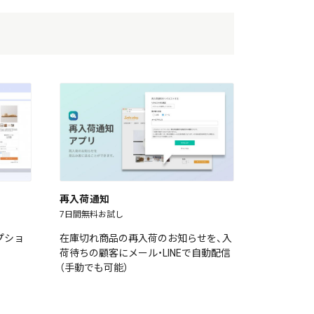
再入荷通知
7日間無料お試し
プショ
在庫切れ商品の再入荷のお知らせを、入
荷待ちの顧客にメール・LINEで自動配信
（手動でも可能）