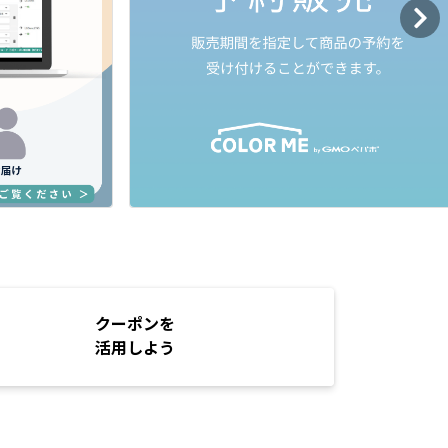
クーポンを
活用しよう