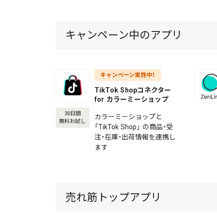
キャンペーン中のアプリ
キャンペーン実施中！
TikTok Shopコネクター
for カラーミーショップ
30日間
カラーミーショップと
無料お試し
「TikTok Shop」 の商品・受
注・在庫・出荷情報を連携し
ます
売れ筋トップアプリ