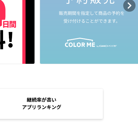
継続率が高い
アプリランキング