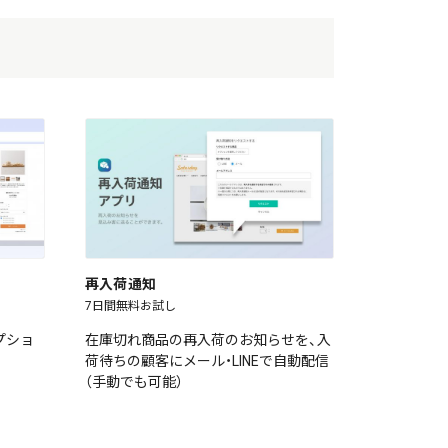
再入荷通知
7日間無料お試し
プショ
在庫切れ商品の再入荷のお知らせを、入
荷待ちの顧客にメール・LINEで自動配信
（手動でも可能）