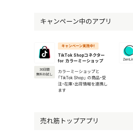
キャンペーン中のアプリ
キャンペーン実施中！
TikTok Shopコネクター
for カラーミーショップ
30日間
カラーミーショップと
無料お試し
「TikTok Shop」 の商品・受
注・在庫・出荷情報を連携し
ます
売れ筋トップアプリ