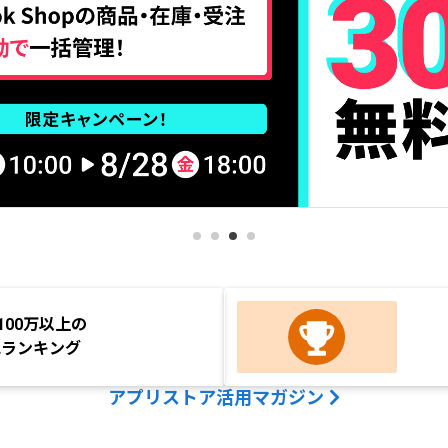
100万以上の
気ランキング
アプリストア活用マガジン