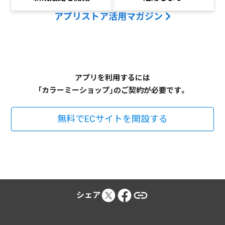
アプリストア活用マガジン
アプリを利用するには
「カラーミーショップ」のご契約が必要です。
無料でECサイトを開設する
シェア