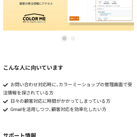
こんな人に向いています
お問い合わせ対応時に、カラーミーショップの管理画面で受
注情報を探されている方
日々の顧客対応に時間がかかってしまっている方
Gmailを活用しつつ、顧客対応を効率化したい方
サポート情報