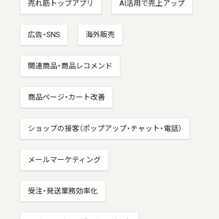
売れ筋トップアプリ
AI活用で売上アップ
広告・SNS
海外販売
関連商品・商品レコメンド
商品ページ・カート改善
ショップの接客（ポップアップ・チャット・電話）
メールマーケティング
受注・発送業務効率化