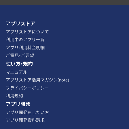
アプリストア
アプリストアについて
利用中のアプリ一覧
アプリ利用料金明細
ご意見・ご要望
使い方・規約
マニュアル
アプリストア活用マガジン(note)
プライバシーポリシー
利用規約
アプリ開発
アプリ開発をしたい方
アプリ開発資料請求