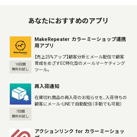
あなたにおすすめのアプリ
MakeRepeater カラーミーショップ連携
用アプリ
【売上25%アップ】顧客分析とメール配信で顧客
育成をめざすEC特化型のメールマーケティング
10日間
ツール。
無料お試し
再入荷通知
在庫切れ商品の再入荷のお知らせを、入荷待ちの
顧客にメール・LINEで自動配信（手動でも可能）
7日間
無料お試し
アクションリンク for カラーミーショッ