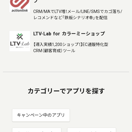
プ
CRM/MAでLTV増！メール/LINE/SMSでカゴ落ち/
レコメンドなど「鉄板シナリオ®」を配信
LTV-Lab for カラーミーショップ
【導入実績1,200ショップ！】EC通販特化型
CRM（顧客育成）ツール
カテゴリーでアプリを探す
キャンペーン中のアプリ