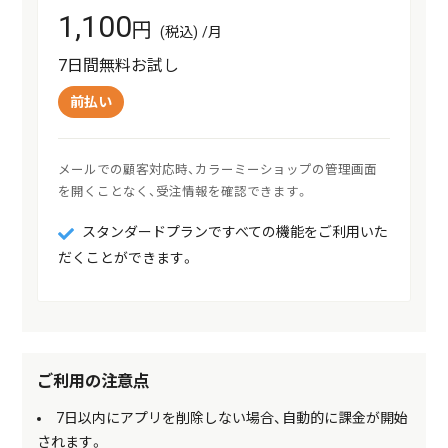
1,100
円
(税込) /月
7日間無料お試し
前払い
メールでの顧客対応時、カラーミーショップの管理画面
を開くことなく、受注情報を確認できます。
スタンダードプランですべての機能をご利用いた
だくことができます。
ご利用の注意点
7日以内にアプリを削除しない場合、自動的に課金が開始
されます。