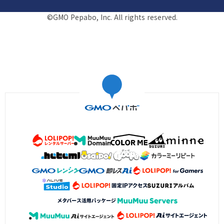
©GMO Pepabo, Inc. All rights reserved.