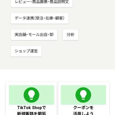
レビュー・商品画像・商品説明文
データ連携（受注・在庫・顧客）
実店舗・モール出店・卸
分析
ショップ運営
TikTok Shopで
クーポンを
新規販路を開拓
活用しよう