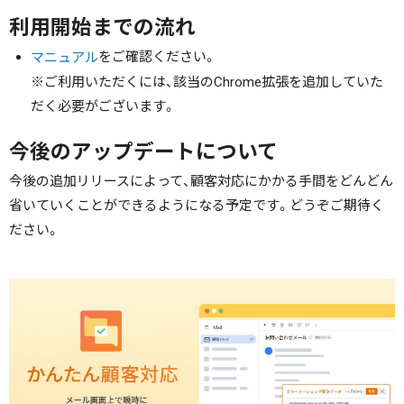
利用開始までの流れ
をご確認ください。
マニュアル
※ご利用いただくには、該当のChrome拡張を追加していた
だく必要がございます。
今後のアップデートについて
今後の追加リリースによって、顧客対応にかかる手間をどんどん
省いていくことができるようになる予定です。どうぞご期待く
ださい。