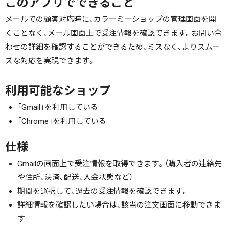
このアプリでできること
メールでの顧客対応時に、カラーミーショップの管理画面を開
くことなく、メール画面上で受注情報を確認できます。お問い合
わせの詳細を確認することができるため、ミスなく、よりスムー
ズな対応を実現できます。
利用可能なショップ
「Gmail」を利用している
「Chrome」を利用している
仕様
Gmailの画面上で受注情報を取得できます。（購入者の連絡先
や住所、決済、配送、入金状態など）
期間を選択して、過去の受注情報を確認できます。
詳細情報を確認したい場合は、該当の注文画面に移動できま
す