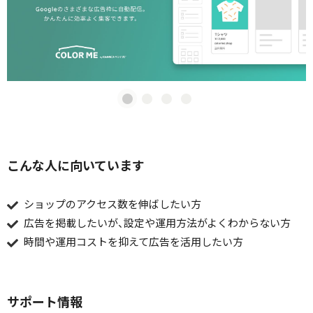
こんな人に向いています
ショップのアクセス数を伸ばしたい方
広告を掲載したいが、設定や運用方法がよくわからない方
時間や運用コストを抑えて広告を活用したい方
サポート情報