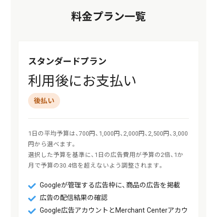
料金プラン一覧
スタンダードプラン
利用後にお支払い
後払い
1日の平均予算は、700円、1,000円、2,000円、2,500円、3,000
円から選べます。

選択した予算を基準に、1日の広告費用が予算の2倍、1か
月で予算の30.4倍を超えないよう調整されます。
Googleが管理する広告枠に、商品の広告を掲載
広告の配信結果の確認
Google広告アカウントとMerchant Centerアカウ