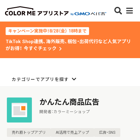
キャンペーン実施中！8/28（金） 18時まで
TikTok Shop連携、海外販売、梱包・出荷代行など人気アプリ
chevron_right
がお得！ 今すぐチェック
カテゴリーでアプリを探す
かんたん商品広告
開発者：カラーミーショップ
売れ筋トップアプリ
AI活用で売上アップ
広告・SNS