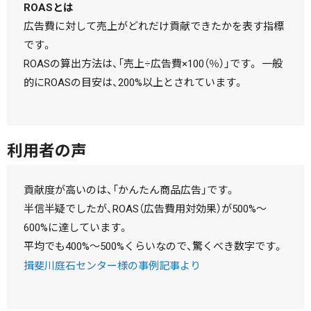
ROASとは
広告費に対して売上がどれだけ貢献できたかを表す指標
です。
ROASの算出方法は、「売上÷広告費×100（％）」です。 一般
的にROASの目安は、200%以上とされています。
利用者の声
貢献度が高いのは、「かんたん商品広告」です。
半信半疑でしたが、ROAS（広告費用対効果）が500%～
600%に達しています。
平均でも400%～500%くらいなので、驚くべき数字です。
揖斐川庭石センター様の事例記事より