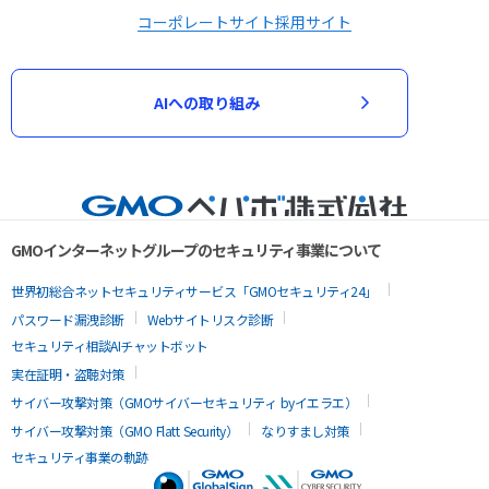
コーポレートサイト
採用サイト
AIへの取り組み
GMOインターネットグループのセキュリティ事業について
世界初総合ネットセキュリティサービス「GMOセキュリティ24」
パスワード漏洩診断
Webサイトリスク診断
セキュリティ相談AIチャットボット
実在証明・盗聴対策
サイバー攻撃対策（GMOサイバーセキュリティ byイエラエ）
サイバー攻撃対策（GMO Flatt Security）
なりすまし対策
セキュリティ事業の軌跡