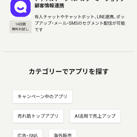
顧客情報連携
有人チャットやチャットボット、LINE連携、ポッ
プアップ・メール・SMSのセグメント配信が可能
14日間
です
無料お試し
カテゴリーでアプリを探す
キャンペーン中のアプリ
売れ筋トップアプリ
AI活用で売上アップ
広告・SNS
海外販売