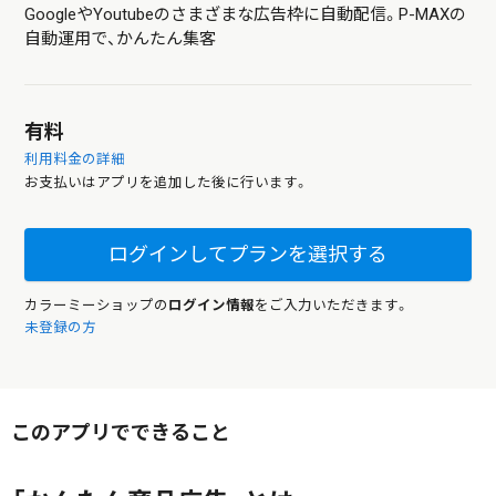
GoogleやYoutubeのさまざまな広告枠に自動配信。P-MAXの
自動運用で、かんたん集客
有料
利用料金の詳細
お支払いはアプリを追加した後に行います。
ログインしてプランを選択する
カラーミーショップの
ログイン情報
をご入力いただきます。
未登録の方
このアプリでできること