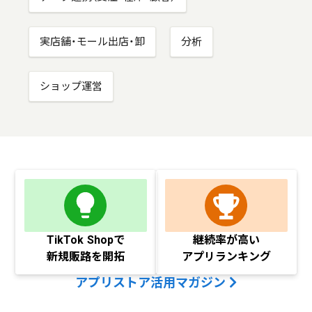
実店舗・モール出店・卸
分析
ショップ運営
TikTok Shopで
継続率が高い
新規販路を開拓
アプリランキング
アプリストア活用マガジン