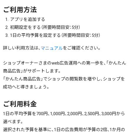
ご利用方法
アプリを追加する
初期設定をする（所要時間目安：5分）
1日の平均予算を設定する（所要時間目安：5分）
詳しい利用方法は、
をご確認ください。
マニュアル
ショップオーナーさまのweb広告運用への第一歩を、「かんたん
商品広告」がサポートします。
「かんたん商品広告」でショップの閲覧数を増やし、ショップを
成功へと導きましょう。
ご利用料金
1日の平均予算を700円、1,000円、2,000円、2,500円、3,000円から
選べます。
選択された予算を基準に、1日の広告費用が予算の2倍、1か月の