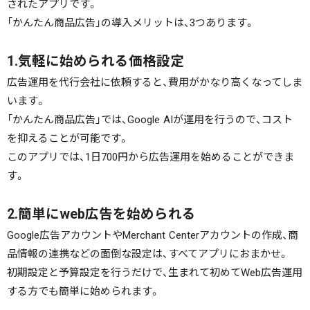
されたアプリです。
「かんたん商品広告」の導入メリットは、3つあります。
1.気軽に始められる価格設定
広告運用を代行会社に依頼すると、費用がかなり高くなってしま
います。
「かんたん商品広告」では、Google AIが運用を行うので、コスト
を抑えることが可能です。
このアプリでは、1日700円から広告運用を始めることができま
す。
2.簡単にweb広告を始められる
Google広告アカウントやMerchant Centerアカウントの作成、商
品情報の連携などの面倒な設定は、すべてアプリにおまかせ。
初期設定と予算設定を行うだけで、生まれて初めてWeb広告運用
する方でも簡単に始められます。