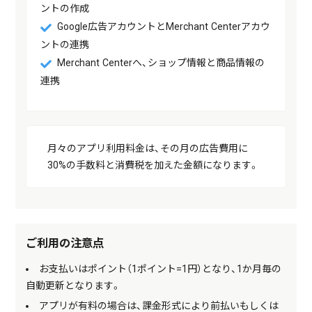
ントの作成
Google広告アカウントとMerchant Centerアカウ
ントの連携
Merchant Centerへ、ショップ情報と商品情報の
連携
月々のアプリ利用料金は、その月の広告費用に
30%の手数料と消費税を加えた金額になります。
ご利用の注意点
お支払いはポイント（1ポイント=1円）となり、1か月毎の
自動更新となります。
アプリが有料の場合は、課金形式により前払いもしくは