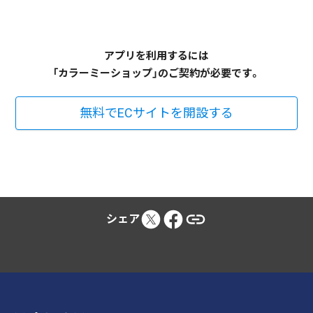
アプリを利用するには
「カラーミーショップ」のご契約が必要です。
無料でECサイトを開設する
シェア