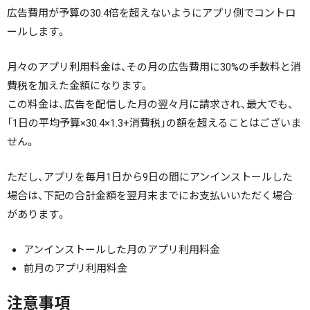
広告費用が予算の30.4倍を超えないようにアプリ側でコントロ
ールします。
月々のアプリ利用料金は、その月の広告費用に30%の手数料と消
費税を加えた金額になります。
この料金は、広告を配信した月の翌々月に請求され、最大でも、
「1日の平均予算×30.4×1.3+消費税」の額を超えることはございま
せん。
ただし、アプリを毎月1日から9日の間にアンインストールした
場合は、下記の合計金額を翌月末までにお支払いいただく場合
があります。
アンインストールした月のアプリ利用料金
前月のアプリ利用料金
注意事項