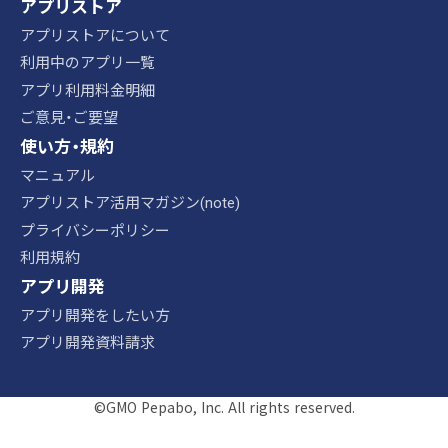
アプリストア
アプリストアについて
利用中のアプリ一覧
アプリ利用料金明細
ご意見・ご要望
使い方・規約
マニュアル
アプリストア活用マガジン(note)
プライバシーポリシー
利用規約
アプリ開発
アプリ開発をしたい方
アプリ開発資料請求
©GMO Pepabo, Inc. All rights reserved.