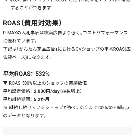
することができます
ROAS（費用対効果）
P-MAXの入札単価は検索広告より低く、コストパフォーマンス
に優れています。
下記は「かんたん商品広告」におけるCVショップの平均ROAS(広
告費ベース)になります。
平均ROAS： 532%
▼ ROAS 500%以上のショップの実績数値
平均設定価格：
2,000円/day
（端数切上）
平均継続期間：
5.2か月
※ 継続し続けているショップが多く、あくまで2025/02/06時点
のデータとなります。