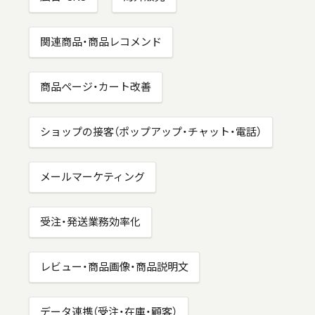
関連商品・商品レコメンド
商品ページ・カート改善
ショップの接客（ポップアップ・チャット・電話）
メールマーケティング
受注・発送業務効率化
レビュー・商品画像・商品説明文
データ連携（受注・在庫・顧客）