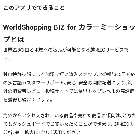
このアプリでできること
WorldShopping BIZ for カラーミーショッ
プとは
世界228の国と地域への販売が可能となる越境ECサービスで
す。
独自特許技術による簡潔で短い購入ステップ、24時間365日対応
の多言語カスタマーサポート、安心・安全な国際配送により、海
外の消費者レビュー投稿サイトでは業界トップレベルの高評価
を獲得し続けています。
海外からアクセスされている商品や売れた商品の傾向は、どなた
でもダッシュボードでご覧いただくことができます。越境ECの
分析、売上拡大にぜひご活用ください。