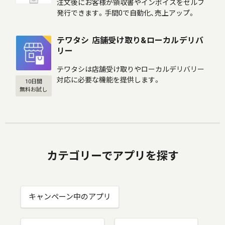
注文後にお客様が領収書やインボイスをセルフ
発行できます。手間0で自動化、売上アップ。
テワタシ 店舗受け取り&ローカルデリバ
リー
テワタシは店舗受け取りやローカルデリバリー
対応に必要な機能を提供します。
10日間
無料お試し
カテゴリーでアプリを探す
キャンペーン中のアプリ