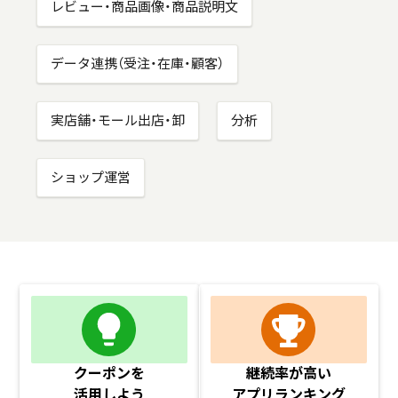
レビュー・商品画像・商品説明文
データ連携（受注・在庫・顧客）
実店舗・モール出店・卸
分析
ショップ運営
クーポンを
継続率が高い
活用しよう
アプリランキング