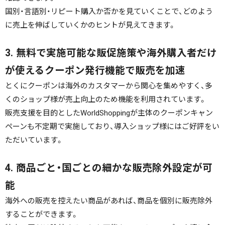
国別・言語別・リピート購入か否かを見ていくことで、どのよう
に売上を伸ばしていくかのヒントが見えてきます。
3. 無料で実施可能な販促施策や海外購入者だけ
が使えるクーポン発行機能で販売を加速
とくにクーポンは海外のカスタマーから関心を集めやすく、多
くのショップ様が売上向上のため機能を利用されています。
販売支援を目的としたWorldShoppingが主体のクーポンキャン
ペーンも不定期で実施しており、導入ショップ様にはご好評をい
ただいています。
4. 商品ごと・国ごとの細かな販売除外設定が可
能
海外への販売を控えたい商品があれば、商品を個別に販売除外
することができます。