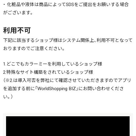
・ 化粧品や液体は商品によってSDSをご提出をお願いする場合
がございます。
利用不可
下記に該当するショップ様はシステム関係上、利用不可となって
おりますのでご注意ください。
1.どこでもカラーミーを利用しているショップ様
2.特殊なサイト構築をされているショップ様
（※2.は導入可否を弊社にて確認させていただきますのでアプリ
を追加する前に「WorldShopping BIZ」にお問い合わせくださ
い。）