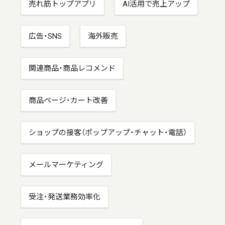
売れ筋トップアプリ
AI活用で売上アップ
広告・SNS
海外販売
関連商品・商品レコメンド
商品ページ・カート改善
ショップの接客（ポップアップ・チャット・電話）
メールマーケティング
受注・発送業務効率化