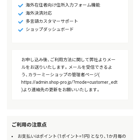
海外在住者向け住所入力フォーム機能
海外決済対応
多言語カスタマーサポート
ショップダッシュボード
お申し込み後、ご利用方法に関して弊社よりメー
ルをお送りいたします。メールを受信できるよ
う、カラーミーショップの管理者ページ(
https://admin.shop-pro.jp/?mode=customer_edt
)より連絡先の更新をお願いいたします。
ご利用の注意点
お支払いはポイント（1ポイント=1円）となり、1か月毎の