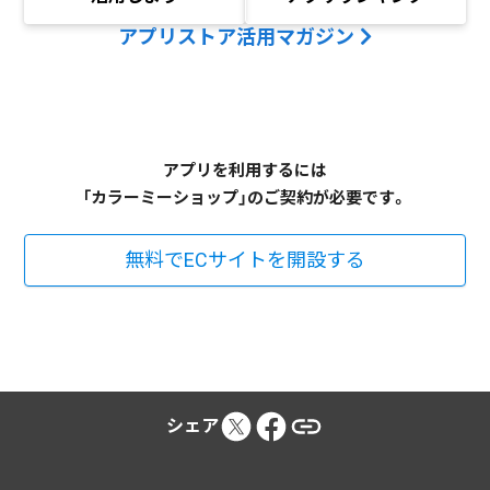
アプリストア活用マガジン
アプリを利用するには
「カラーミーショップ」のご契約が必要です。
無料でECサイトを開設する
シェア