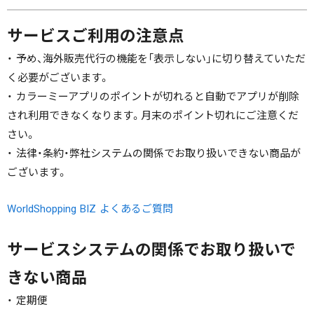
サービスご利用の注意点
・ 予め、海外販売代行の機能を「表示しない」に切り替えていただ
く必要がございます。
・ カラーミーアプリのポイントが切れると自動でアプリが削除
され利用できなくなります。月末のポイント切れにご注意くだ
さい。
・ 法律・条約・弊社システムの関係でお取り扱いできない商品が
ございます。
WorldShopping BIZ よくあるご質問
サービスシステムの関係でお取り扱いで
きない商品
・ 定期便