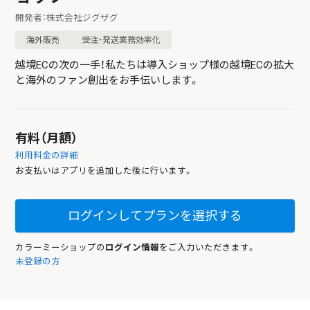
開発者：株式会社ジグザグ
海外販売
受注・発送業務効率化
越境ECの次の一手！私たちは導入ショップ様の越境ECの拡大
と海外のファン創出をお手伝いします。
有料（月額）
利用料金の詳細
お支払いはアプリを追加した後に行います。
ログインしてプランを選択する
カラーミーショップの
ログイン情報
をご入力いただきます。
未登録の方