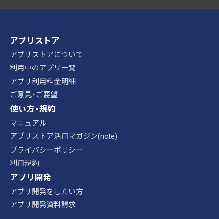
アプリストア
アプリストアについて
利用中のアプリ一覧
アプリ利用料金明細
ご意見・ご要望
使い方・規約
マニュアル
アプリストア活用マガジン(note)
プライバシーポリシー
利用規約
アプリ開発
アプリ開発をしたい方
アプリ開発資料請求