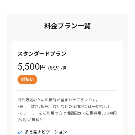
料金プラン一覧
スタンダードプラン
5,500
円
(税込) /月
前払い
海外販売のための機能が含まれたプランです。

・売上手数料、販売手数料などの追加料金は一切なし！

・カラーミーをご利用の方は期間限定で初期費用33,000円
(税込)が無料！
多言語ナビゲーション