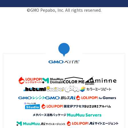
©GMO Pepabo, Inc. All rights reserved.