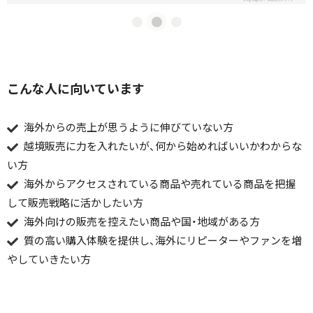
こんな人に向いています
海外からの売上が思うように伸びていない方
越境販売に力を入れたいが、何から始めればいいかわからな
い方
海外からアクセスされている商品や売れている商品を把握
して販売戦略に活かしたい方
海外向けの販売を控えたい商品や国・地域がある方
質の高い購入体験を提供し、海外にリピーターやファンを増
やしていきたい方