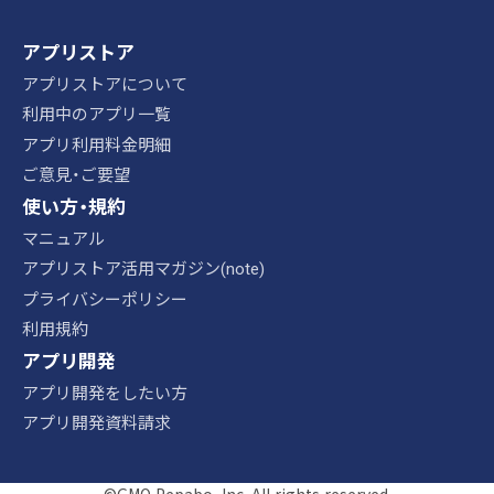
アプリストア
アプリストアについて
利用中のアプリ一覧
アプリ利用料金明細
ご意見・ご要望
使い方・規約
マニュアル
アプリストア活用マガジン(note)
プライバシーポリシー
利用規約
アプリ開発
アプリ開発をしたい方
アプリ開発資料請求
©GMO Pepabo, Inc. All rights reserved.