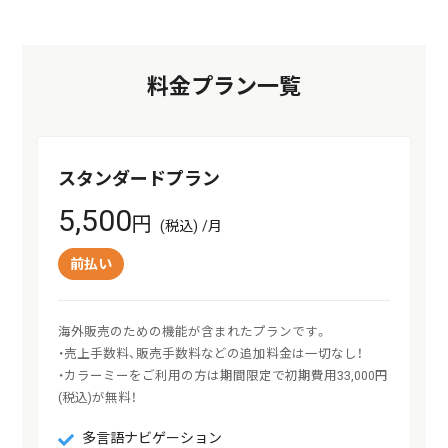
料金プラン一覧
スタンダードプラン
5,500
円
(税込) /月
前払い
海外販売のための機能が含まれたプランです。

・売上手数料、販売手数料などの追加料金は一切なし！

・カラーミーをご利用の方は期間限定で初期費用33,000円
(税込)が無料！
多言語ナビゲーション