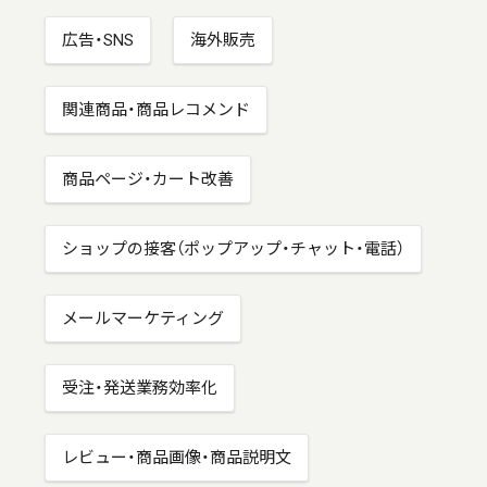
広告・SNS
海外販売
関連商品・商品レコメンド
商品ページ・カート改善
ショップの接客（ポップアップ・チャット・電話）
メールマーケティング
受注・発送業務効率化
レビュー・商品画像・商品説明文