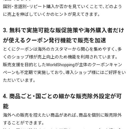
国別・言語別・リピート購入か否かを見ていくことで、どのよう
に売上を伸ばしていくかのヒントが見えてきます。
3. 無料で実施可能な販促施策や海外購入者だけ
が使えるクーポン発行機能で販売を加速
とくにクーポンは海外のカスタマーから関心を集めやすく、多
くのショップ様が売上向上のため機能を利用されています。
販売支援を目的としたWorldShoppingが主体のクーポンキャン
ペーンも不定期で実施しており、導入ショップ様にはご好評をい
ただいています。
4. 商品ごと・国ごとの細かな販売除外設定が可
能
海外への販売を控えたい商品があれば、商品を個別に販売除外
することができます。