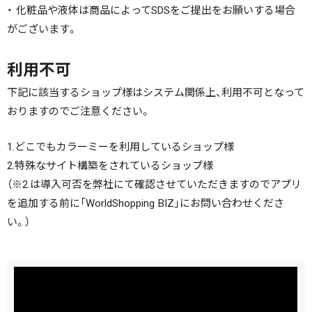
・ 化粧品や液体は商品によってSDSをご提出をお願いする場合
がございます。
利用不可
下記に該当するショップ様はシステム関係上、利用不可となって
おりますのでご注意ください。
1.どこでもカラーミーを利用しているショップ様
2.特殊なサイト構築をされているショップ様
（※2.は導入可否を弊社にて確認させていただきますのでアプリ
を追加する前に「WorldShopping BIZ」にお問い合わせくださ
い。）