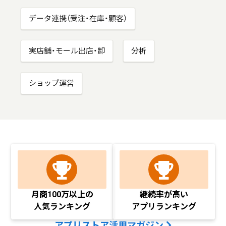
データ連携（受注・在庫・顧客）
実店舗・モール出店・卸
分析
ショップ運営
月商100万以上の
継続率が高い
人気ランキング
アプリランキング
アプリストア活用マガジン