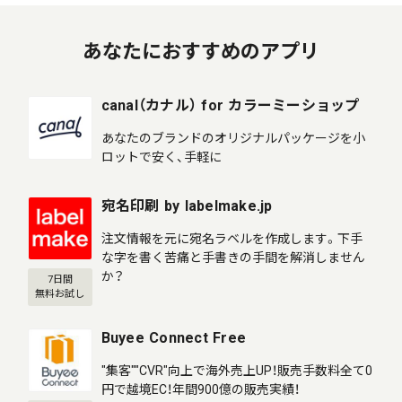
あなたにおすすめのアプリ
canal（カナル） for カラーミーショップ
あなたのブランドのオリジナルパッケージを小
ロットで安く、手軽に
宛名印刷 by labelmake.jp
注文情報を元に宛名ラベルを作成します。下手
な字を書く苦痛と手書きの手間を解消しません
か？
7日間
無料お試し
Buyee Connect Free
"集客""CVR"向上で海外売上UP！販売手数料全て0
円で越境EC！年間900億の販売実績！