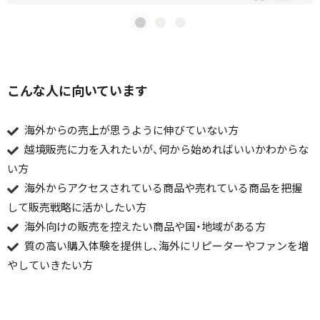
こんな人に向いています
海外からの売上が思うように伸びていない方
越境販売に力を入れたいが、何から始めればいいかわからな
い方
海外からアクセスされている商品や売れている商品を把握
して販売戦略に活かしたい方
海外向けの販売を控えたい商品や国・地域がある方
質の高い購入体験を提供し、海外にリピーターやファンを増
やしていきたい方