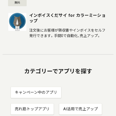
無料
インボイスくだサイ for カラーミーショ
ップ
注文後にお客様が領収書やインボイスをセルフ
発行できます。手間0で自動化、売上アップ。
カテゴリーでアプリを探す
キャンペーン中のアプリ
売れ筋トップアプリ
AI活用で売上アップ