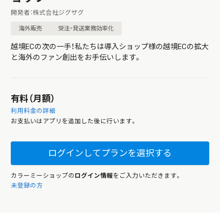
開発者：株式会社ジグザグ
海外販売
受注・発送業務効率化
越境ECの次の一手！私たちは導入ショップ様の越境ECの拡大
と海外のファン創出をお手伝いします。
有料（月額）
利用料金の詳細
お支払いはアプリを追加した後に行います。
ログインしてプランを選択する
カラーミーショップの
ログイン情報
をご入力いただきます。
未登録の方