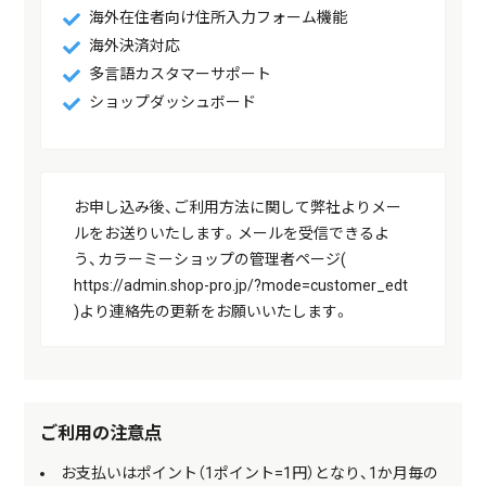
海外在住者向け住所入力フォーム機能
海外決済対応
多言語カスタマーサポート
ショップダッシュボード
お申し込み後、ご利用方法に関して弊社よりメー
ルをお送りいたします。メールを受信できるよ
う、カラーミーショップの管理者ページ(
https://admin.shop-pro.jp/?mode=customer_edt
)より連絡先の更新をお願いいたします。
ご利用の注意点
お支払いはポイント（1ポイント=1円）となり、1か月毎の