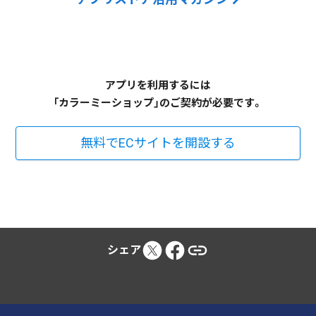
アプリを利用するには
「カラーミーショップ」のご契約が必要です。
無料でECサイトを開設する
シェア