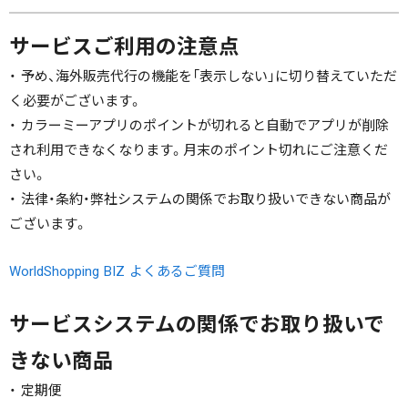
サービスご利用の注意点
・ 予め、海外販売代行の機能を「表示しない」に切り替えていただ
く必要がございます。
・ カラーミーアプリのポイントが切れると自動でアプリが削除
され利用できなくなります。月末のポイント切れにご注意くだ
さい。
・ 法律・条約・弊社システムの関係でお取り扱いできない商品が
ございます。
WorldShopping BIZ よくあるご質問
サービスシステムの関係でお取り扱いで
きない商品
・ 定期便