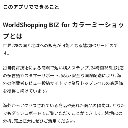
このアプリでできること
WorldShopping BIZ for カラーミーショッ
プとは
世界228の国と地域への販売が可能となる越境ECサービスで
す。
独自特許技術による簡潔で短い購入ステップ、24時間365日対応
の多言語カスタマーサポート、安心・安全な国際配送により、海
外の消費者レビュー投稿サイトでは業界トップレベルの高評価
を獲得し続けています。
海外からアクセスされている商品や売れた商品の傾向は、どなた
でもダッシュボードでご覧いただくことができます。越境ECの
分析、売上拡大にぜひご活用ください。