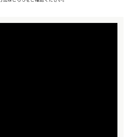
方法はこちらをご確認ください。