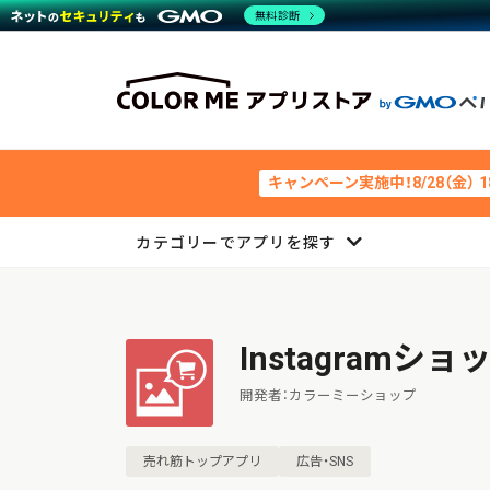
無料診断
キャンペーン実施中！8/28（金） 
カテゴリーでアプリを探す
Instagramシ
開発者：カラーミーショップ
売れ筋トップアプリ
広告・SNS