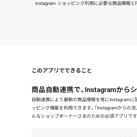
Instagram ショッピング利用に必要な商品情報と
このアプリでできること
商品自動連携で、Instagram
自動連携により最新の商品情報を常にInstagramに反
ッピング機能を利用できます。「Instagramから
んなショップオーナーさまのための必須アプリです