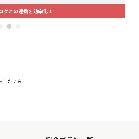
をしたい方