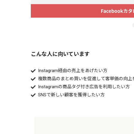
こんな人に向いています
Instagram経由の売上をあげたい方
複数商品のまとめ買いを促進して客単価の向上
Instagramの商品タグ付き広告を利用したい方
SNSで新しい顧客を獲得したい方