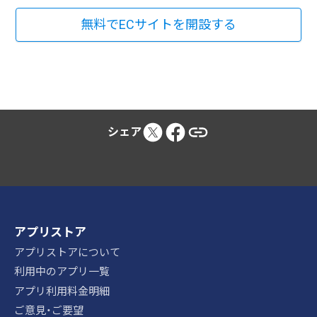
無料でECサイトを開設する
シェア
アプリストア
アプリストアについて
利用中のアプリ一覧
アプリ利用料金明細
ご意見・ご要望