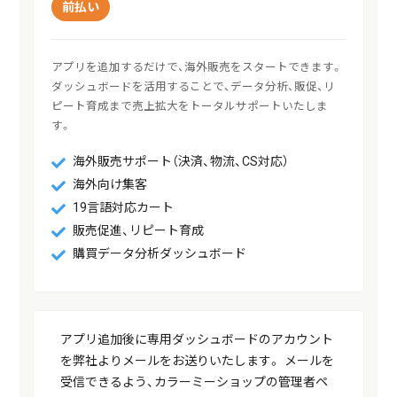
前払い
アプリを追加するだけで、海外販売をスタートできます。

ダッシュボードを活用することで、データ分析、販促、リ
ピート育成まで売上拡大をトータルサポートいたしま
す。
海外販売サポート（決済、物流、CS対応）
海外向け集客
19言語対応カート
販売促進、リピート育成
購買データ分析ダッシュボード
アプリ追加後に専用ダッシュボードのアカウント
を弊社よりメールをお送りいたします。 メールを
受信できるよう、カラーミーショップの管理者ペ