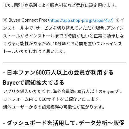
また、国別/商品別による販売制御など柔軟に設定頂けます。
※ Buyee Connect Free（
をイ
https://app.shop-pro.jp/apps/467）
ンストール中で、サービスを切り替えていただく場合、アンイン
ストールからインストールまでの時間が短いと正常に動作しな
くなる可能性があるため、10分ほどお時間を置いてからインス
トールいただければと思います。
- 日本ファン600万人以上の会員が利用する
Buyeeで認知拡大できる
アプリを導入いただくと、海外会員数600万人以上のBuyeeプラ
ットフォーム内にてECサイトをご紹介いたします。
海外ユーザーからの認知獲得の可能性が広がります。
- ダッシュボードを活用して、データ分析～販促