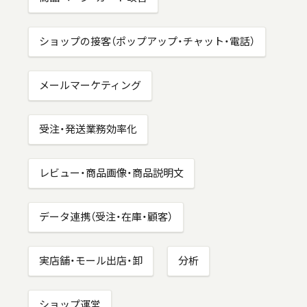
ショップの接客（ポップアップ・チャット・電話）
メールマーケティング
受注・発送業務効率化
レビュー・商品画像・商品説明文
データ連携（受注・在庫・顧客）
実店舗・モール出店・卸
分析
ショップ運営