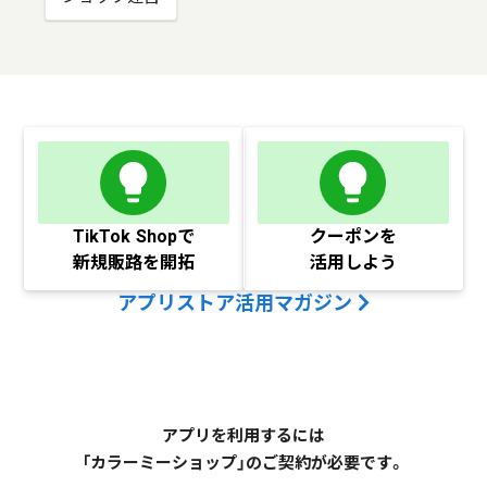
TikTok Shopで
クーポンを
新規販路を開拓
活用しよう
アプリストア活用マガジン
アプリを利用するには
「カラーミーショップ」のご契約が必要です。