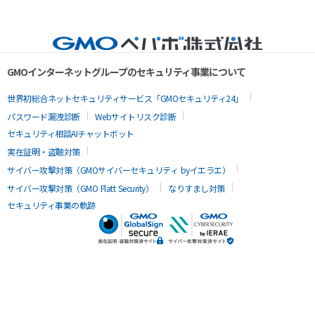
GMOインターネットグループのセキュリティ事業について
世界初総合ネットセキュリティサービス「GMOセキュリティ24」
パスワード漏洩診断
Webサイトリスク診断
セキュリティ相談AIチャットボット
実在証明・盗聴対策
サイバー攻撃対策（GMOサイバーセキュリティ byイエラエ）
サイバー攻撃対策（GMO Flatt Security）
なりすまし対策
セキュリティ事業の軌跡
AIで最適なアプリを探す