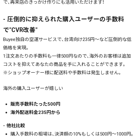
で、再来店のきっかけ作りにも活用いただけます！
- 圧倒的に抑えられた購入ユーザーの手数料
で"CVR改善"
Buyee独自の空運サービスで、台湾向け235円～など圧倒的な低
価格を実現。
1注文あたりの手数料も一律500円なので、海外のお客様は追加
コストを抑えてあなたの商品を手に入れることができます。
※ショップオーナー様に配送料や手数料は発生しません。
海外の購入ユーザーが嬉しい
販売手数料たった500円
海外配送料金235円から
- 他社比較
購入手数料の相場は、決済額の10%もしくは500円～1000円。