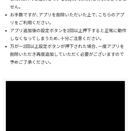
せん。
お手数ですが、アプリを削除いただいた上で、こちらのアプ
リをご利用ください。
アプリ追加後の設定ボタンを2回以上押下すると正常に動作
しなくなってしまうため、十分ご注意ください。
万が一2回以上設定ボタンが押下された場合、一度アプリを
削除いただき再度追加していただく必要がございますので
予めご了承ください。