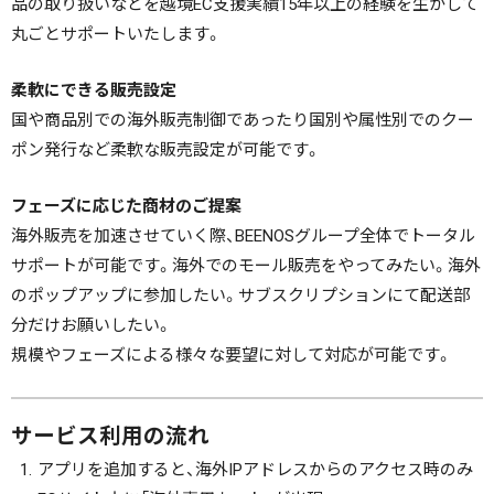
品の取り扱いなどを越境EC支援実績15年以上の経験を生かして
丸ごとサポートいたします。
柔軟にできる販売設定
国や商品別での海外販売制御であったり国別や属性別でのクー
ポン発行など柔軟な販売設定が可能です。
フェーズに応じた商材のご提案
海外販売を加速させていく際、BEENOSグループ全体でトータル
サポートが可能です。海外でのモール販売をやってみたい。海外
のポップアップに参加したい。サブスクリプションにて配送部
分だけお願いしたい。
規模やフェーズによる様々な要望に対して対応が可能です。
サービス利用の流れ
アプリを追加すると、海外IPアドレスからのアクセス時のみ