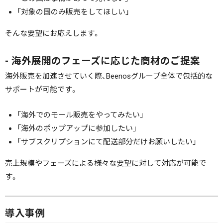
「対象の国のみ販売をしてほしい」
そんな要望にお応えします。
- 海外展開のフェーズに応じた商材のご提案
海外販売を加速させていく際、Beenosグループ全体で包括的な
サポートが可能です。
「海外でのモール販売をやってみたい」
「海外のポップアップに参加したい」
「サブスクリプションにて配送部分だけお願いしたい」
売上規模やフェーズによる様々な要望に対して対応が可能で
す。
導入事例