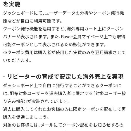
を実施
ダッシュボードにて、ユーザーデータの分析やクーポン発行機
能などが自由に利用可能です。
クーポン発行機能を活用すると、海外専用カート上にクーポン
バナーが表示されます。また、Buyee会員マイページ上でも取得
可能クーポンとして表示されるため販促ができます。
※クーポン費用は購入者が使用した実費のみを翌月請求させて
いただきます。
- リピーターの育成で安定した海外売上を実現
ダッシュボード上で自由に発行することができるクーポンに
は、配布対象ユーザーを過去購入者に限定する「対象ユーザー絞
り込み機能」が実装されています。
過去に購入してくれたお客様のみに限定クーポンを配布して再
購入を促進しましょう。
対象のお客様には、メールにてクーポン配布をお知らせするの