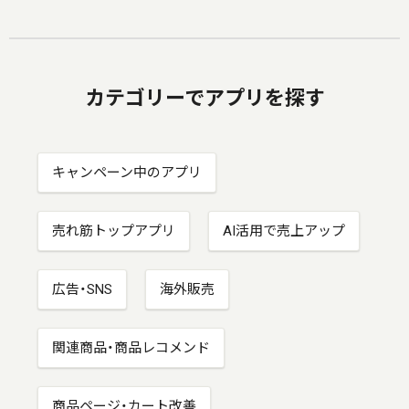
カテゴリーでアプリを探す
キャンペーン中のアプリ
売れ筋トップアプリ
AI活用で売上アップ
広告・SNS
海外販売
関連商品・商品レコメンド
商品ページ・カート改善