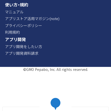
使い方・規約
マニュアル
アプリストア活用マガジン(note)
プライバシーポリシー
利用規約
アプリ開発
アプリ開発をしたい方
アプリ開発資料請求
©GMO Pepabo, Inc. All rights reserved.