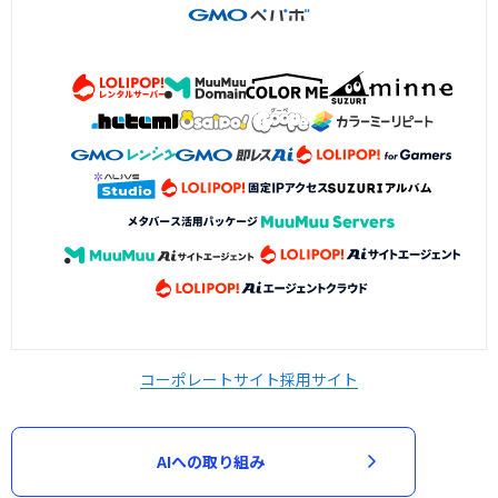
コーポレートサイト
採用サイト
AIへの取り組み