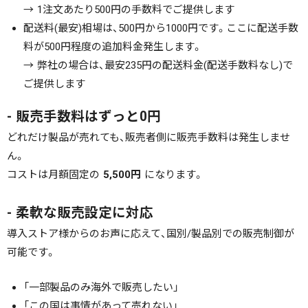
→ 1注文あたり500円の手数料でご提供します
配送料(最安)相場は、500円から1000円です。ここに配送手数
料が500円程度の追加料金発生します。
→ 弊社の場合は、最安235円の配送料金(配送手数料なし)で
ご提供します
- 販売手数料はずっと0円
どれだけ製品が売れても、販売者側に販売手数料は発生しませ
ん。
コストは月額固定の
5,500円
になります。
- 柔軟な販売設定に対応
導入ストア様からのお声に応えて、国別/製品別での販売制御が
可能です。
「一部製品のみ海外で販売したい」
「この国は事情があって売れない」