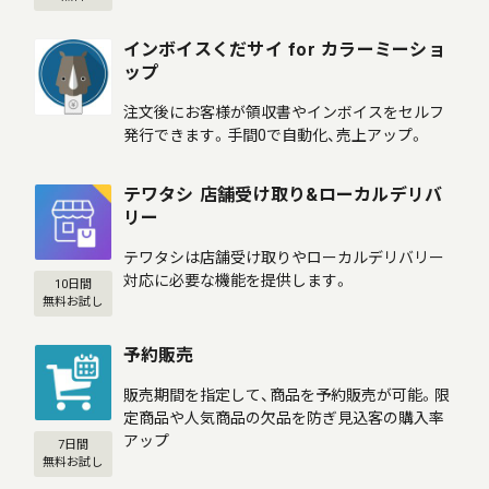
インボイスくだサイ for カラーミーショ
ップ
注文後にお客様が領収書やインボイスをセルフ
発行できます。手間0で自動化、売上アップ。
テワタシ 店舗受け取り&ローカルデリバ
リー
テワタシは店舗受け取りやローカルデリバリー
対応に必要な機能を提供します。
10日間
無料お試し
予約販売
販売期間を指定して、商品を予約販売が可能。限
定商品や人気商品の欠品を防ぎ見込客の購入率
アップ
7日間
無料お試し