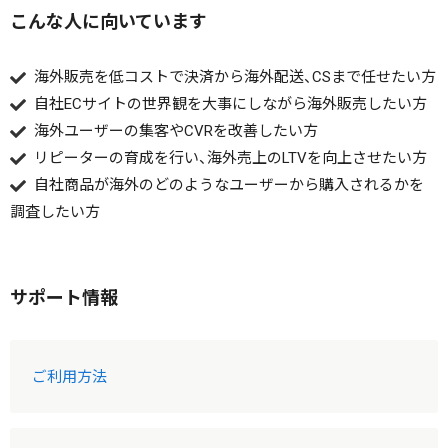
こんな人に向いています
海外販売を低コストで決済から海外配送、CSまで任せたい方
自社ECサイトの世界観を大事にしながら海外販売したい方
海外ユーザーの集客やCVRを改善したい方
リピーターの育成を行い、海外売上のLTVを向上させたい方
自社商品が海外のどのようなユーザーから購入されるかを
調査したい方
サポート情報
ご利用方法