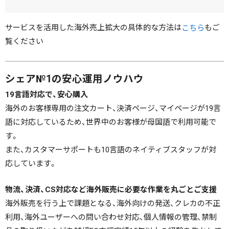
サービスを活用した海外売上拡大の具体的な方法は
もご
こちら
覧ください
シェア№1の安心運用ノウハウ
19言語対応で、安心購入
海外のお客様専用の注文カート、決済ページ、マイページが19言
語に対応しているため、世界中のお客様が母国語で利用可能で
す。
また、カスタマーサポートも10言語のネイティブスタッフが対
応しています。
物流、決済、CS対応など海外販売に必要な作業を丸ごとご支援
海外販売を行う上で課題となる、海外向けの発送、クレカの不正
利用、海外ユーザーへの問い合わせ対応、個人情報の管理、禁制