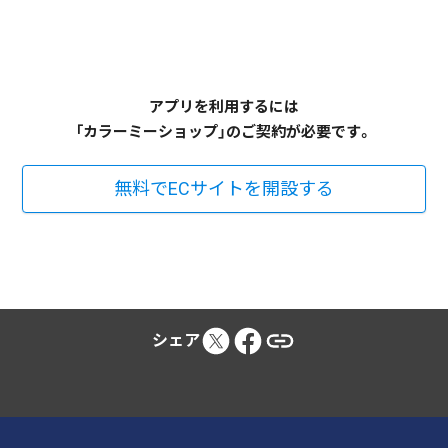
アプリを利用するには
「カラーミーショップ」のご契約が必要です。
無料でECサイトを開設する
シェア