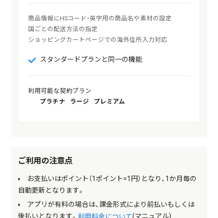
商品情報にHSコード・英字用の商品名や素材の設定

国ごとの配送方法の指定

スタンダードプランと同一の機能
利用可能な契約プラン
プラチナ
ラージ
プレミアム
ご利用の注意点
お支払いはポイント（1ポイント=1円）となり、1か月毎の
自動更新となります。
アプリが有料の場合は、課金形式により前払いもしくは
後払いとなります。
(マニュアル)
利用料金について