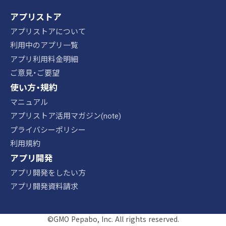
アプリストア
アプリストアについて
利用中のアプリ一覧
アプリ利用料金明細
ご意見・ご要望
使い方・規約
マニュアル
アプリストア活用マガジン(note)
プライバシーポリシー
利用規約
アプリ開発
アプリ開発をしたい方
アプリ開発資料請求
©GMO Pepabo, Inc. All rights reserved.