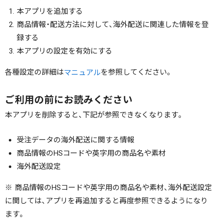
本アプリを追加する
商品情報・配送方法に対して、海外配送に関連した情報を登
録する
本アプリの設定を有効にする
各種設定の詳細は
を参照してください。
マニュアル
ご利用の前にお読みください
本アプリを削除すると、下記が参照できなくなります。
受注データの海外配送に関する情報
商品情報のHSコードや英字用の商品名や素材
海外配送設定
※ 商品情報のHSコードや英字用の商品名や素材、海外配送設定
に関しては、アプリを再追加すると再度参照できるようになり
ます。