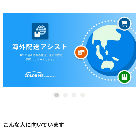
こんな人に向いています