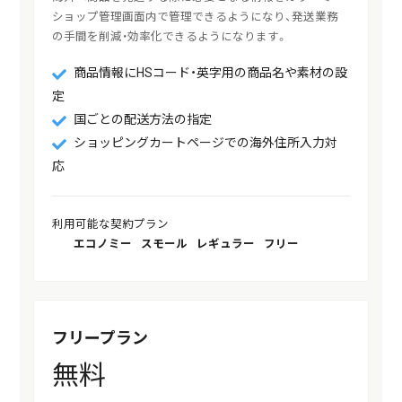
ショップ管理画面内で管理できるようになり、発送業務
の手間を削減・効率化できるようになります。
商品情報にHSコード・英字用の商品名や素材の設
定
国ごとの配送方法の指定
ショッピングカートページでの海外住所入力対
応
利用可能な契約プラン
エコノミー
スモール
レギュラー
フリー
フリープラン
無料