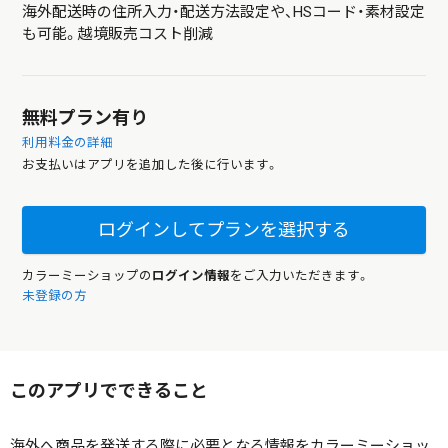
海外配送時の住所入力・配送方法設定や、HSコード・素材設定
も可能。越境販売コスト削減
無料プラン有り
利用料金の詳細
お支払いはアプリを追加した後に行います。
ログインしてプランを選択する
カラーミーショップの
ログイン情報
をご入力いただきます。
未登録の方
このアプリでできること
海外へ商品を発送する際に必要となる情報をカラーミーショッ