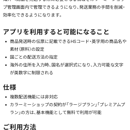
プ管理画面内で管理できるようになり、発送業務の手間を削減・
効率化できるようになります。
アプリを利用すると可能になること
商品発送時の伝票に記載できるHSコード・英字用の商品名や
素材（原料）の設定
国ごとの配送方法の指定
海外の住所を入力時、国名が選択式になり、入力可能な文字
が英数字に制限される
仕様
複数配送機能には非対応
カラーミーショップの契約が「ラージプラン」「プレミアムプ
ラン」の方は、基本機能として無料で利用が可能
ご利用方法