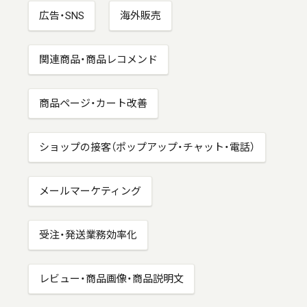
広告・SNS
海外販売
関連商品・商品レコメンド
商品ページ・カート改善
ショップの接客（ポップアップ・チャット・電話）
メールマーケティング
受注・発送業務効率化
レビュー・商品画像・商品説明文