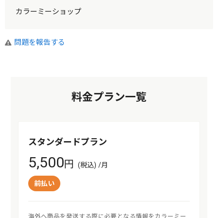
カラーミーショップ
問題を報告する
料金プラン一覧
スタンダードプラン
5,500
円
(税込) /月
前払い
海外へ商品を発送する際に必要となる情報をカラーミー