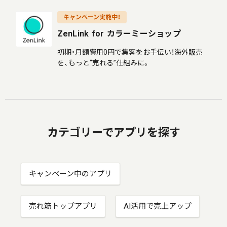
キャンペーン実施中！
ZenLink for カラーミーショップ
初期・月額費用0円で集客をお手伝い！海外販売
を、もっと“売れる”仕組みに。
カテゴリーでアプリを探す
キャンペーン中のアプリ
売れ筋トップアプリ
AI活用で売上アップ