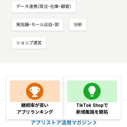
データ連携（受注・在庫・顧客）
実店舗・モール出店・卸
分析
ショップ運営
継続率が高い
TikTok Shopで
アプリランキング
新規販路を開拓
アプリストア活用マガジン