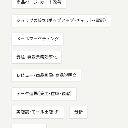
商品ページ・カート改善
ショップの接客（ポップアップ・チャット・電話）
メールマーケティング
受注・発送業務効率化
レビュー・商品画像・商品説明文
データ連携（受注・在庫・顧客）
実店舗・モール出店・卸
分析