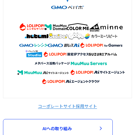
コーポレートサイト
採用サイト
AIへの取り組み