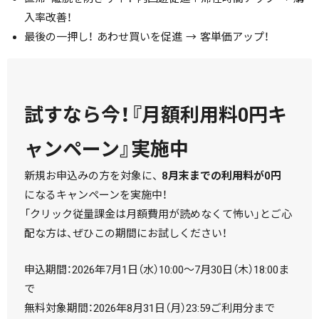
入率改善！
最後の一押し！ あわせ買いを促進 → 客単価アップ！
試すなら今！『月額利用料0円キ
ャンペーン』実施中
新規お申込みの方を対象に、
8月末までの利用料が0円
になるキャンペーンを実施中！
「クリック従量課金は月額費用が読めなくて怖い」とご心
配な方は、ぜひこの期間にお試しください！
申込期間：2026年7月1日（水）10:00～7月30日（木）18:00ま
で
無料対象期間：2026年8月31日（月）23:59ご利用分まで