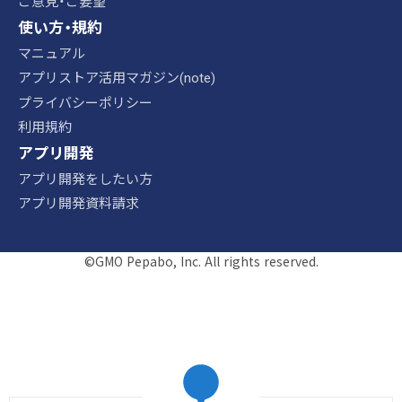
ご意見・ご要望
使い方・規約
マニュアル
アプリストア活用マガジン(note)
プライバシーポリシー
利用規約
アプリ開発
アプリ開発をしたい方
アプリ開発資料請求
©GMO Pepabo, Inc. All rights reserved.