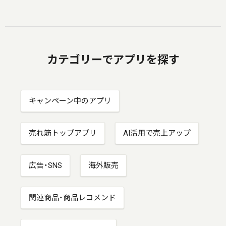
カテゴリーでアプリを探す
キャンペーン中のアプリ
売れ筋トップアプリ
AI活用で売上アップ
広告・SNS
海外販売
関連商品・商品レコメンド