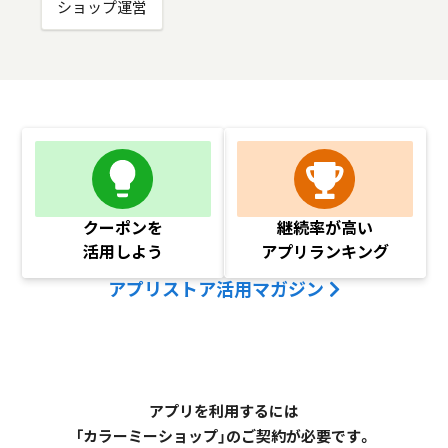
ショップ運営
クーポンを
継続率が高い
活用しよう
アプリランキング
アプリストア活用マガジン
アプリを利用するには
「カラーミーショップ」のご契約が必要です。