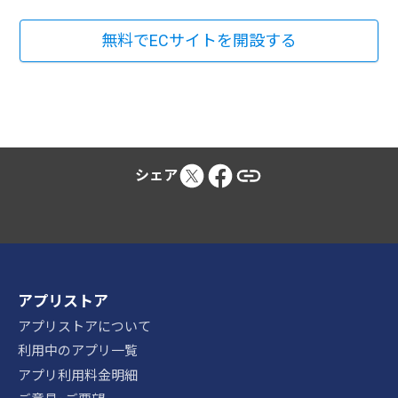
無料でECサイトを開設する
シェア
アプリストア
アプリストアについて
利用中のアプリ一覧
アプリ利用料金明細