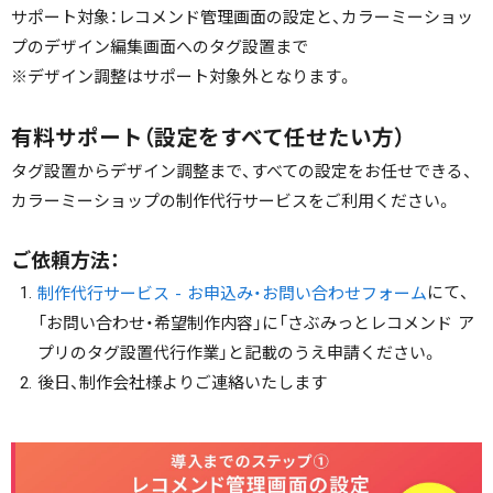
サポート対象：レコメンド管理画面の設定と、カラーミーショッ
プのデザイン編集画面へのタグ設置まで
※デザイン調整はサポート対象外となります。
有料サポート（設定をすべて任せたい方）
タグ設置からデザイン調整まで、すべての設定をお任せできる、
カラーミーショップの制作代行サービスをご利用ください。
ご依頼方法：
にて、
制作代行サービス - お申込み・お問い合わせフォーム
「お問い合わせ・希望制作内容」に「さぶみっとレコメンド ア
プリのタグ設置代行作業」と記載のうえ申請ください。
後日、制作会社様よりご連絡いたします