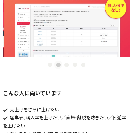
こんな人に向いています
売上げをさらに上げたい
客単価、購入率を上げたい／直帰・離脱を防ぎたい／回遊率
を上げたい