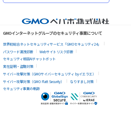
GMOインターネットグループのセキュリティ事業について
世界初総合ネットセキュリティサービス「GMOセキュリティ24」
パスワード漏洩診断
Webサイトリスク診断
セキュリティ相談AIチャットボット
実在証明・盗聴対策
サイバー攻撃対策（GMOサイバーセキュリティ byイエラエ）
サイバー攻撃対策（GMO Flatt Security）
なりすまし対策
セキュリティ事業の軌跡
AIで最適なアプリを探す