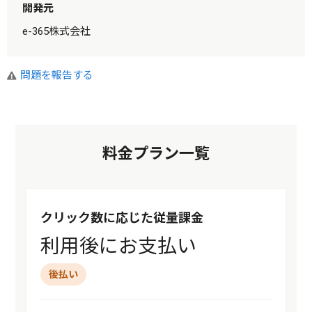
開発元
e-365株式会社
問題を報告する
料金プラン一覧
クリック数に応じた従量課金
利用後にお支払い
後払い