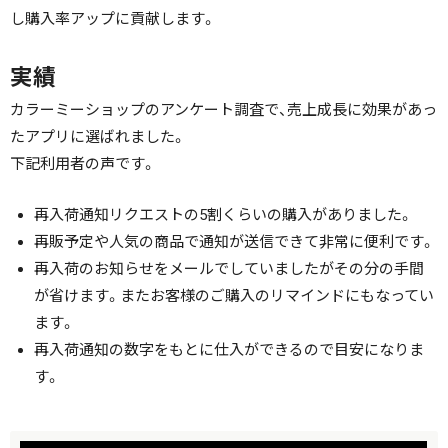
し購入率アップに貢献します。
実績
カラーミーショップのアンケート調査で、売上成長に効果があっ
たアプリに選ばれました。
下記利用者の声です。
再入荷通知リクエストの5割くらいの購入がありました。
再販予定や人気の商品で通知が送信できて非常に便利です。
再入荷のお知らせをメールでしていましたがその分の手間
が省けます。またお客様のご購入のリマインドにもなってい
ます。
再入荷通知の数字をもとに仕入ができるので目安になりま
す。