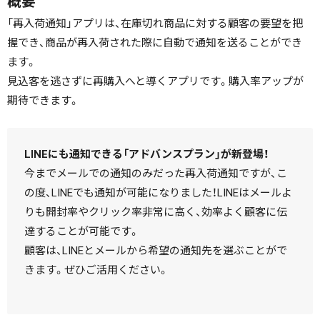
概要
「再入荷通知」アプリは、在庫切れ商品に対する顧客の要望を把
握でき、商品が再入荷された際に自動で通知を送ることができ
ます。
見込客を逃さずに再購入へと導くアプリです。購入率アップが
期待できます。
LINEにも通知できる「アドバンスプラン」が新登場！
今までメールでの通知のみだった再入荷通知ですが、こ
の度、LINEでも通知が可能になりました！LINEはメールよ
りも開封率やクリック率非常に高く、効率よく顧客に伝
達することが可能です。
顧客は、LINEとメールから希望の通知先を選ぶことがで
きます。ぜひご活用ください。