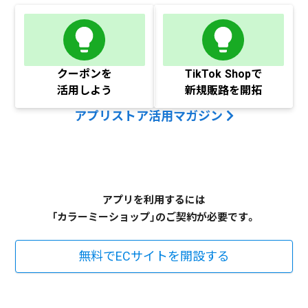
クーポンを
TikTok Shopで
活用しよう
新規販路を開拓
アプリストア活用マガジン
アプリを利用するには
「カラーミーショップ」のご契約が必要です。
無料でECサイトを開設する