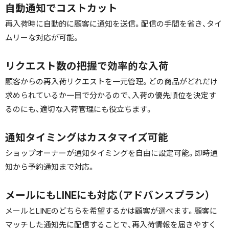
自動通知でコストカット
再入荷時に自動的に顧客に通知を送信。配信の手間を省き、タイ
ムリーな対応が可能。
リクエスト数の把握で効率的な入荷
顧客からの再入荷リクエストを一元管理。どの商品がどれだけ
求められているか一目で分かるので、入荷の優先順位を決定す
るのにも、適切な入荷管理にも役立ちます。
通知タイミングはカスタマイズ可能
ショップオーナーが通知タイミングを自由に設定可能。即時通
知から予約通知まで対応。
メールにもLINEにも対応（アドバンスプラン）
メールとLINEのどちらを希望するかは顧客が選べます。顧客に
マッチした通知先に配信することで、再入荷情報を届きやすく