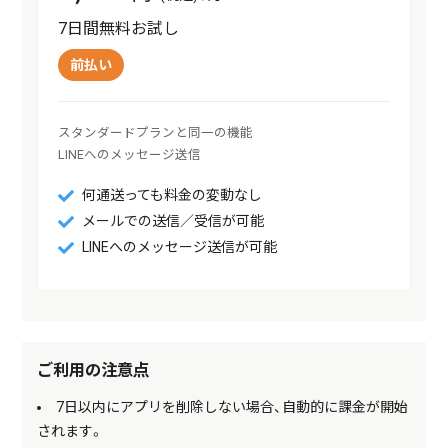
7日間無料お試し
前払い
スタンダードプランと同一の機能

LINEへのメッセージ送信
何通送っても料金の変動なし
メールでの送信／受信が可能
LINEへのメッセージ送信が可能
ご利用の注意点
7日以内にアプリを削除しない場合、自動的に課金が開始
されます。