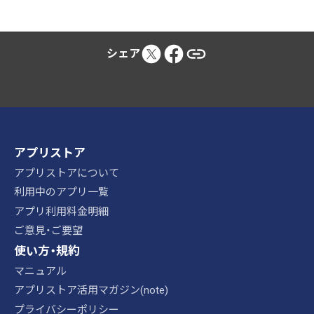
シェア
アプリストア
アプリストアについて
利用中のアプリ一覧
アプリ利用料金明細
ご意見・ご要望
使い方・規約
マニュアル
アプリストア活用マガジン(note)
プライバシーポリシー