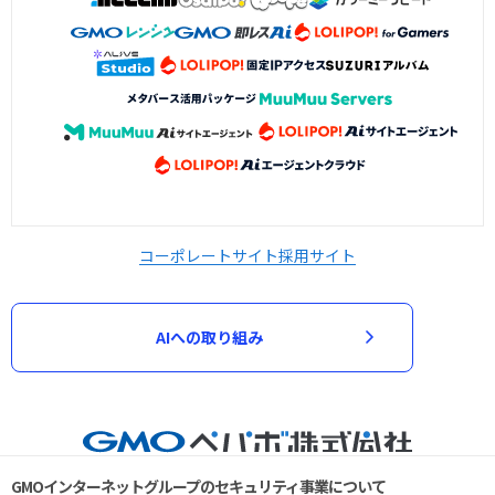
コーポレートサイト
採用サイト
AIへの取り組み
GMOインターネットグループのセキュリティ事業について