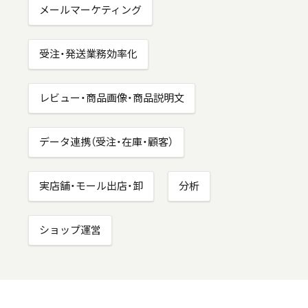
メールマーケティング
受注・発送業務効率化
レビュー・商品画像・商品説明文
データ連携（受注・在庫・顧客）
実店舗・モール出店・卸
分析
ショップ運営