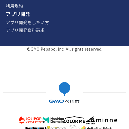
利用規約
アプリ開発
アプリ開発をしたい方
アプリ開発資料請求
©GMO Pepabo, Inc. All rights reserved.