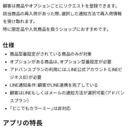
顧客は商品やオプションごとにリクエストを登録できます。
該当商品の再入荷があった際、選択した通知方法で再入荷情報
を受け取れます。
特に限定品や人気商品を扱うショップにおすすめです。
仕様
商品型番設定がされている商品のみが対象
オプションがある商品は、オプション型番設定が必要
アドバンスプランの利用には、LINE公式アカウント（LINEビ
ジネスID）が必要
LINE通知条件：顧客がLINE連携を完了している
顧客はLINEもしくはメールの通知方法が選択可能（アドバン
スプラン）
「どこでもカラーミー」は非対応
アプリの特長