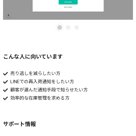
こんな人に向いています
売り逃しを減らしたい方
LINEでの再入荷通知をしたい方
顧客が選んだ通知手段で知らせたい方
効率的な在庫管理を求める方
サポート情報