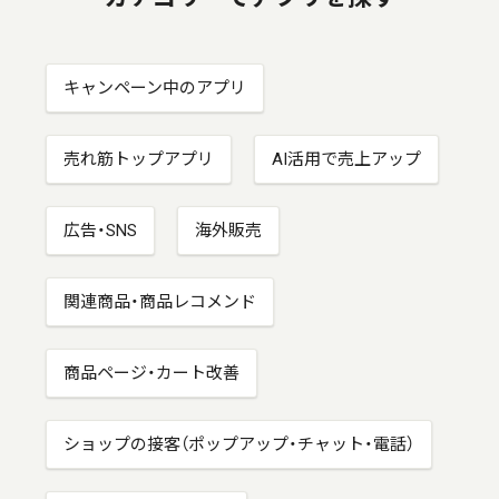
キャンペーン中のアプリ
売れ筋トップアプリ
AI活用で売上アップ
広告・SNS
海外販売
関連商品・商品レコメンド
商品ページ・カート改善
ショップの接客（ポップアップ・チャット・電話）