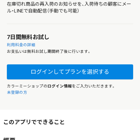
在庫切れ商品の再入荷のお知らせを、入荷待ちの顧客にメー
ル・LINEで自動配信（手動でも可能）
7日間無料お試し
利用料金の詳細
お支払いは無料お試し期間終了後に行います。
ログインしてプランを選択する
カラーミーショップの
ログイン情報
をご入力いただきます。
未登録の方
このアプリでできること