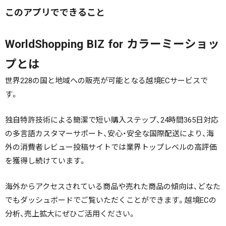
このアプリでできること
WorldShopping BIZ for カラーミーショッ
プとは
世界228の国と地域への販売が可能となる越境ECサービスで
す。
独自特許技術による簡潔で短い購入ステップ、24時間365日対応
の多言語カスタマーサポート、安心・安全な国際配送により、海
外の消費者レビュー投稿サイトでは業界トップレベルの高評価
を獲得し続けています。
海外からアクセスされている商品や売れた商品の傾向は、どなた
でもダッシュボードでご覧いただくことができます。越境ECの
分析、売上拡大にぜひご活用ください。