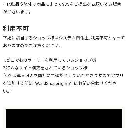
・ 化粧品や液体は商品によってSDSをご提出をお願いする場合
がございます。
利用不可
下記に該当するショップ様はシステム関係上、利用不可となって
おりますのでご注意ください。
1.どこでもカラーミーを利用しているショップ様
2.特殊なサイト構築をされているショップ様
（※2.は導入可否を弊社にて確認させていただきますのでアプリ
を追加する前に「WorldShopping BIZ」にお問い合わせくださ
い。）