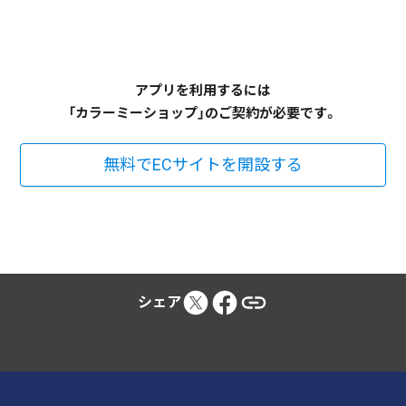
アプリを利用するには
「カラーミーショップ」のご契約が必要です。
無料でECサイトを開設する
シェア