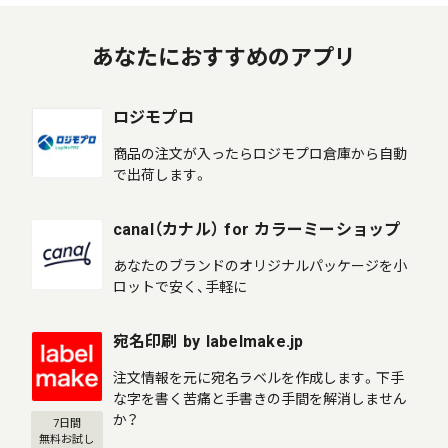
あなたにおすすめのアプリ
ロジモプロ
商品の注文が入ったらロジモプロ倉庫から自動
で出荷します。
canal（カナル） for カラーミーショップ
あなたのブランドのオリジナルパッケージを小
ロットで安く、手軽に
宛名印刷 by labelmake.jp
注文情報を元に宛名ラベルを作成します。下手
な字を書く苦痛と手書きの手間を解消しません
か？
7日間
無料お試し