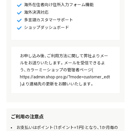
海外在住者向け住所入力フォーム機能
海外決済対応
多言語カスタマーサポート
ショップダッシュボード
お申し込み後、ご利用方法に関して弊社よりメー
ルをお送りいたします。メールを受信できるよ
う、カラーミーショップの管理者ページ(
https://admin.shop-pro.jp/?mode=customer_edt
)より連絡先の更新をお願いいたします。
ご利用の注意点
お支払いはポイント（1ポイント=1円）となり、1か月毎の