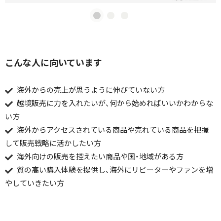
こんな人に向いています
海外からの売上が思うように伸びていない方
越境販売に力を入れたいが、何から始めればいいかわからな
い方
海外からアクセスされている商品や売れている商品を把握
して販売戦略に活かしたい方
海外向けの販売を控えたい商品や国・地域がある方
質の高い購入体験を提供し、海外にリピーターやファンを増
やしていきたい方