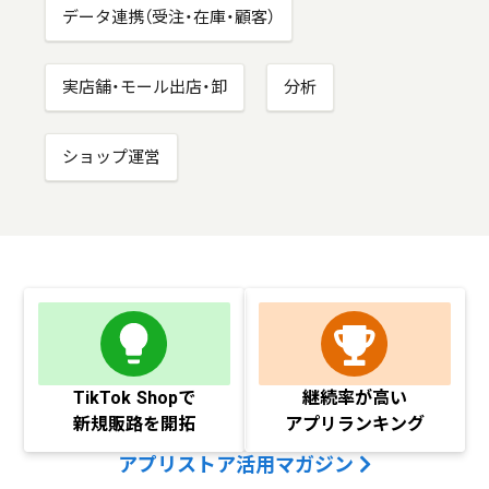
データ連携（受注・在庫・顧客）
実店舗・モール出店・卸
分析
ショップ運営
TikTok Shopで
継続率が高い
新規販路を開拓
アプリランキング
アプリストア活用マガジン