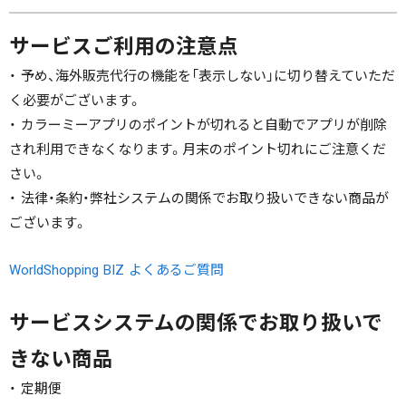
サービスご利用の注意点
・ 予め、海外販売代行の機能を「表示しない」に切り替えていただ
く必要がございます。
・ カラーミーアプリのポイントが切れると自動でアプリが削除
され利用できなくなります。月末のポイント切れにご注意くだ
さい。
・ 法律・条約・弊社システムの関係でお取り扱いできない商品が
ございます。
WorldShopping BIZ よくあるご質問
サービスシステムの関係でお取り扱いで
きない商品
・ 定期便