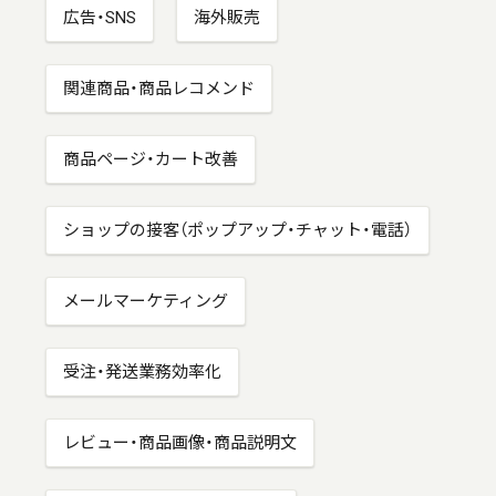
広告・SNS
海外販売
関連商品・商品レコメンド
商品ページ・カート改善
ショップの接客（ポップアップ・チャット・電話）
メールマーケティング
受注・発送業務効率化
レビュー・商品画像・商品説明文