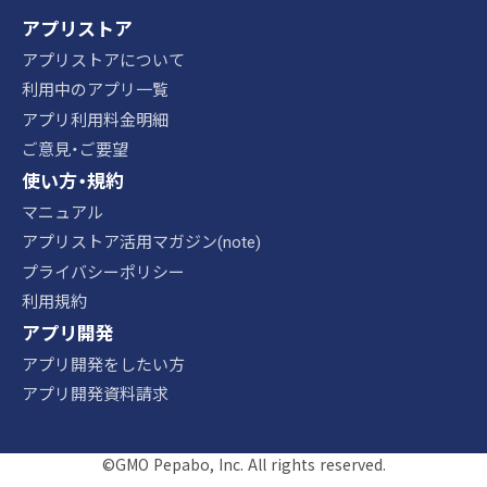
アプリストア
アプリストアについて
利用中のアプリ一覧
アプリ利用料金明細
ご意見・ご要望
使い方・規約
マニュアル
アプリストア活用マガジン(note)
プライバシーポリシー
利用規約
アプリ開発
アプリ開発をしたい方
アプリ開発資料請求
©GMO Pepabo, Inc. All rights reserved.