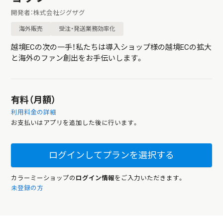
開発者：株式会社ジグザグ
海外販売
受注・発送業務効率化
越境ECの次の一手！私たちは導入ショップ様の越境ECの拡大
と海外のファン創出をお手伝いします。
有料（月額）
利用料金の詳細
お支払いはアプリを追加した後に行います。
ログインしてプランを選択する
カラーミーショップの
ログイン情報
をご入力いただきます。
未登録の方