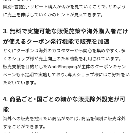
国別・言語別・リピート購入か否かを見ていくことで、どのよう
に売上を伸ばしていくかのヒントが見えてきます。
3. 無料で実施可能な販促施策や海外購入者だけ
が使えるクーポン発行機能で販売を加速
とくにクーポンは海外のカスタマーから関心を集めやすく、多
くのショップ様が売上向上のため機能を利用されています。
販売支援を目的としたWorldShoppingが主体のクーポンキャン
ペーンも不定期で実施しており、導入ショップ様にはご好評をい
ただいています。
4. 商品ごと・国ごとの細かな販売除外設定が可
能
海外への販売を控えたい商品があれば、商品を個別に販売除外
することができます。