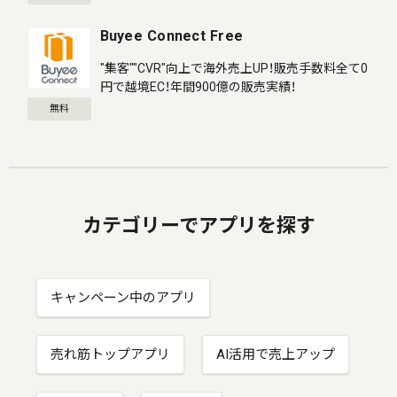
Buyee Connect Free
"集客""CVR"向上で海外売上UP！販売手数料全て0
円で越境EC！年間900億の販売実績！
無料
カテゴリーでアプリを探す
キャンペーン中のアプリ
売れ筋トップアプリ
AI活用で売上アップ