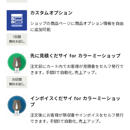
カスタムオプション
ショップの商品ページに商品オプション情報を自由
に追加可能
7日間
無料お試し
先に見積くだサイ for カラーミーショップ
注文前にカート内でお客様が見積書をセルフ発行で
きます。手間0で自動化、売上アップ。
30日間
無料お試し
インボイスくだサイ for カラーミーショッ
プ
注文後にお客様が領収書やインボイスをセルフ発行
できます。手間0で自動化、売上アップ。