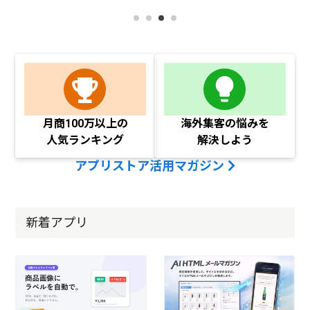
月商100万以上の
海外集客の悩みを
人気ランキング
解決しよう
アプリストア活用マガジン
新着アプリ