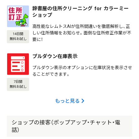
辞書屋の住所クリーニング for カラーミー
ショップ
高性能なレムトスAIが住所間違いを徹底解析し、正
しい住所情報をお知らせ。面倒な住所修正作業が不
14日間
要に！
無料お試し
プルダウン在庫表示
プルダウン表示のオプションに在庫状況を表示させ
ることができます。
7日間
無料お試し
もっと見る
ショップの接客（ポップアップ・チャット・電
話）