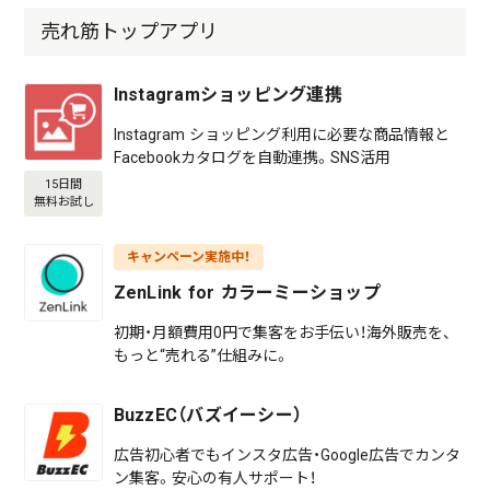
売れ筋トップアプリ
Instagramショッピング連携
Instagram ショッピング利用に必要な商品情報と
Facebookカタログを自動連携。SNS活用
15日間
無料お試し
キャンペーン実施中！
ZenLink for カラーミーショップ
初期・月額費用0円で集客をお手伝い！海外販売を、
もっと“売れる”仕組みに。
BuzzEC（バズイーシー）
広告初心者でもインスタ広告・Google広告でカンタ
ン集客。安心の有人サポート！