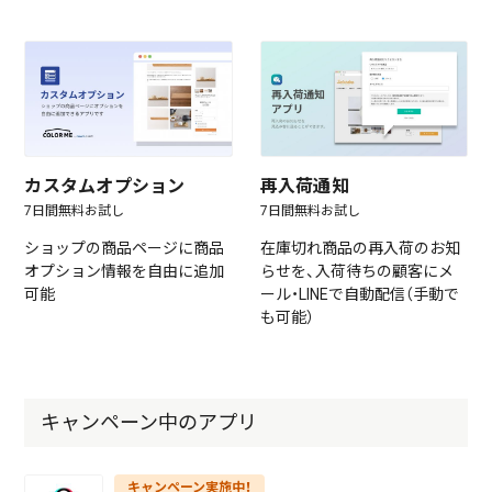
カスタムオプション
再入荷通知
7日間無料お試し
7日間無料お試し
ショップの商品ページに商品
在庫切れ商品の再入荷のお知
オプション情報を自由に追加
らせを、入荷待ちの顧客にメ
可能
ール・LINEで自動配信（手動で
も可能）
キャンペーン中のアプリ
キャンペーン実施中！