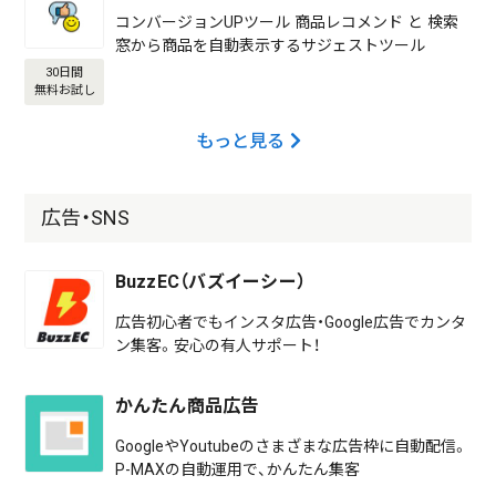
コンバージョンUPツール 商品レコメンド と 検索
窓から商品を自動表示するサジェストツール
30日間
無料お試し
もっと見る
広告・SNS
BuzzEC（バズイーシー）
広告初心者でもインスタ広告・Google広告でカンタ
ン集客。安心の有人サポート！
かんたん商品広告
GoogleやYoutubeのさまざまな広告枠に自動配信。
P-MAXの自動運用で、かんたん集客