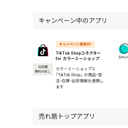
キャンペーン中のアプリ
キャンペーン実施中！
TikTok Shopコネクター
for カラーミーショップ
30日間
カラーミーショップと
無料お試し
「TikTok Shop」 の商品・受
注・在庫・出荷情報を連携し
ます
売れ筋トップアプリ