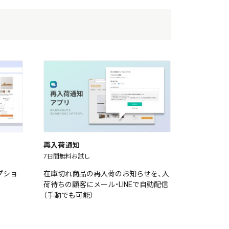
再入荷通知
7日間無料お試し
プショ
在庫切れ商品の再入荷のお知らせを、入
荷待ちの顧客にメール・LINEで自動配信
（手動でも可能）