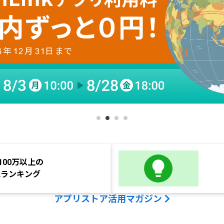
100万以上の
気ランキング
アプリストア活用マガジン