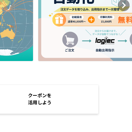
クーポンを
活用しよう